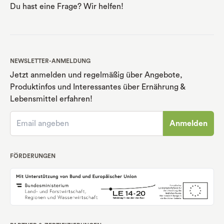
Du hast eine Frage? Wir helfen!
NEWSLETTER-ANMELDUNG
Jetzt anmelden und regelmäßig über Angebote,
Produktinfos und Interessantes über Ernährung
&
Lebensmittel erfahren!
Anmelden
FÖRDERUNGEN