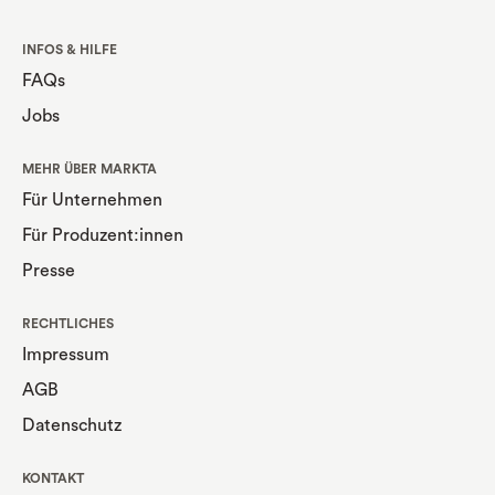
INFOS & HILFE
FAQs
Jobs
MEHR ÜBER MARKTA
Für Unternehmen
Für Produzent:innen
Presse
RECHTLICHES
Impressum
AGB
Datenschutz
KONTAKT