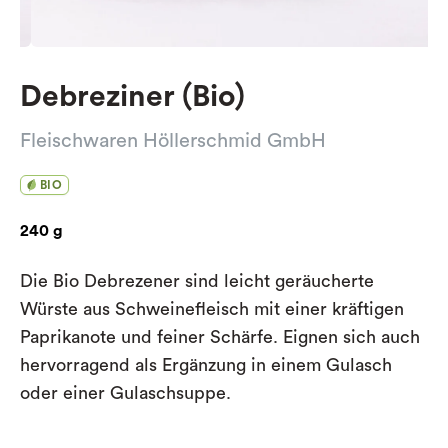
Debreziner (Bio)
Fleischwaren Höllerschmid GmbH
BIO
240 g
Die Bio Debrezener sind leicht geräucherte
Würste aus Schweinefleisch mit einer kräftigen
Paprikanote und feiner Schärfe. Eignen sich auch
hervorragend als Ergänzung in einem Gulasch
oder einer Gulaschsuppe.