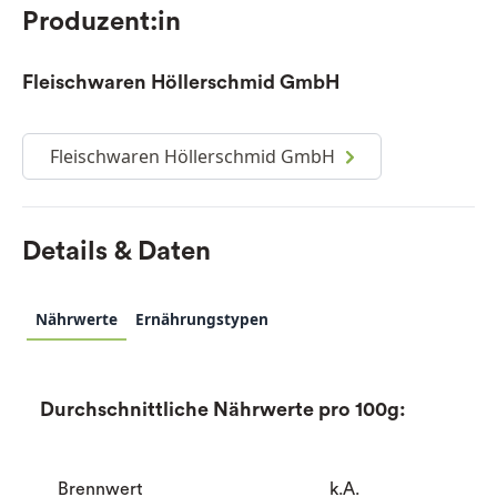
Produzent:in
Fleischwaren Höllerschmid GmbH
Fleischwaren Höllerschmid GmbH
Details & Daten
Nährwerte
Ernährungstypen
Durchschnittliche Nährwerte pro 100g:
Brennwert
k.A.