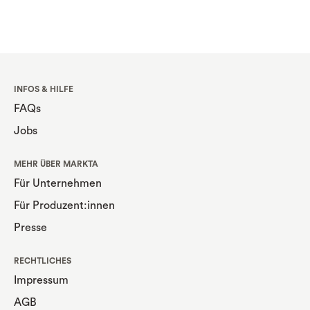
INFOS & HILFE
FAQs
Jobs
MEHR ÜBER MARKTA
Für Unternehmen
Für Produzent:innen
Presse
RECHTLICHES
Impressum
AGB