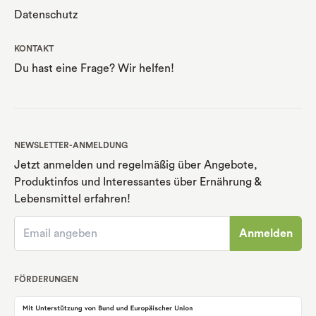
Datenschutz
KONTAKT
Du hast eine Frage? Wir helfen!
NEWSLETTER-ANMELDUNG
Jetzt anmelden und regelmäßig über Angebote,
Produktinfos und Interessantes über Ernährung
&
Lebensmittel erfahren!
Anmelden
FÖRDERUNGEN