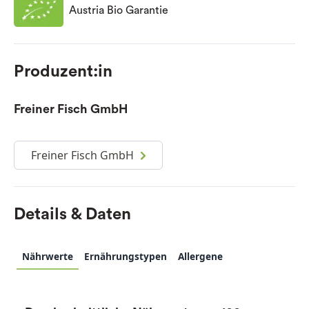
Austria Bio Garantie
Produzent:in
Freiner Fisch GmbH
Freiner Fisch GmbH
Details & Daten
Nährwerte
Ernährungstypen
Allergene