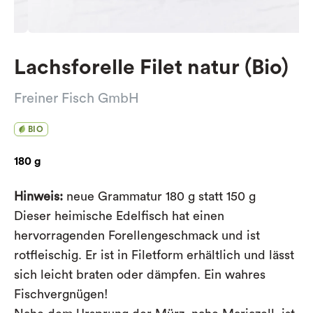
Lachsforelle Filet natur (Bio)
Freiner Fisch GmbH
BIO
180 g
Hinweis:
neue Grammatur 180 g statt 150 g
Dieser heimische Edelfisch hat einen
hervorragenden Forellengeschmack und ist
rotfleischig. Er ist in Filetform erhältlich und lässt
sich leicht braten oder dämpfen. Ein wahres
Fischvergnügen!