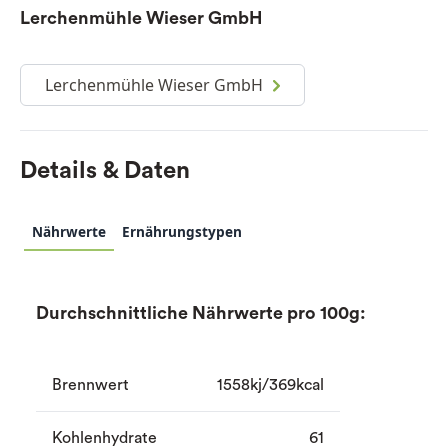
Lerchenmühle Wieser GmbH
Lerchenmühle Wieser GmbH
Details & Daten
Nährwerte
Ernährungstypen
Durchschnittliche Nährwerte pro 100g:
Brennwert
1558kj/369kcal
Kohlenhydrate
61