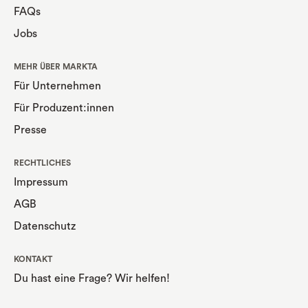
FAQs
Jobs
MEHR ÜBER MARKTA
Für Unternehmen
Für Produzent:innen
Presse
RECHTLICHES
Impressum
AGB
Datenschutz
KONTAKT
Du hast eine Frage? Wir helfen!