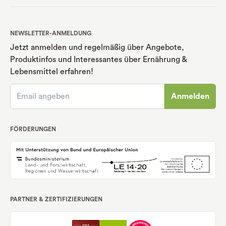
NEWSLETTER-ANMELDUNG
Jetzt anmelden und regelmäßig über Angebote,
Produktinfos und Interessantes über Ernährung
&
Lebensmittel erfahren!
Anmelden
FÖRDERUNGEN
PARTNER & ZERTIFIZIERUNGEN