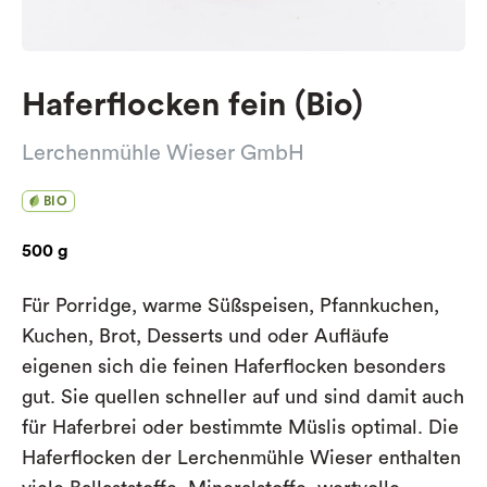
Haferflocken fein (Bio)
Lerchenmühle Wieser GmbH
BIO
500 g
Für Porridge, warme Süßspeisen, Pfannkuchen,
Kuchen, Brot, Desserts und oder Aufläufe
eigenen sich die feinen Haferflocken besonders
gut. Sie quellen schneller auf und sind damit auch
für Haferbrei oder bestimmte Müslis optimal. Die
Haferflocken der Lerchenmühle Wieser enthalten