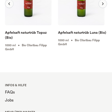
Apfelsaft naturtrüb Topaz
Apfelsaft naturtrüb Luna (Bio)
(Bio)
1000 ml • Bio Obstbau Filipp
GmbH
1000 ml • Bio Obstbau Filipp
GmbH
INFOS & HILFE
FAQs
Jobs