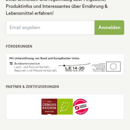
Produktinfos und Interessantes über Ernährung
&
Lebensmittel erfahren!
Anmelden
FÖRDERUNGEN
PARTNER & ZERTIFIZIERUNGEN