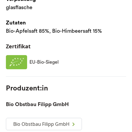
glasflasche
Zutaten
Bio-Apfelsaft 85%, Bio-Himbeersaft 15%
Zertifikat
EU-Bio-Siegel
Produzent:in
Bio Obstbau Filipp GmbH
Bio Obstbau Filipp GmbH