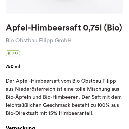
Apfel-Himbeersaft 0,75l (Bio)
Bio Obstbau Filipp GmbH
BIO
750 ml
Der Apfel-Himbeersaft vom Bio Obstbau Filipp
aus Niederösterreich ist eine tolle Mischung aus
Bio-Äpfeln und Bio-Himbeeren. Der Saft mit dem
leichtsüßlichen Geschmack besteht zu 100% aus
Bio-Direktsaft mit 15% Himbeeranteil.
Verpackung