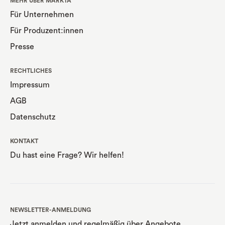
MEHR ÜBER MARKTA
Für Unternehmen
Für Produzent:innen
Presse
RECHTLICHES
Impressum
AGB
Datenschutz
KONTAKT
Du hast eine Frage? Wir helfen!
NEWSLETTER-ANMELDUNG
Jetzt anmelden und regelmäßig über Angebote,