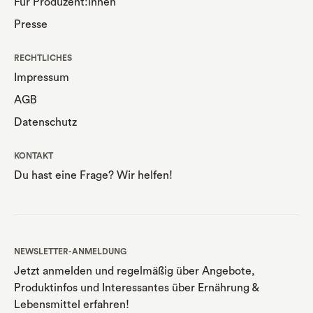
Für Produzent:innen
Presse
RECHTLICHES
Impressum
AGB
Datenschutz
KONTAKT
Du hast eine Frage? Wir helfen!
NEWSLETTER-ANMELDUNG
Jetzt anmelden und regelmäßig über Angebote,
Produktinfos und Interessantes über Ernährung
&
Lebensmittel erfahren!