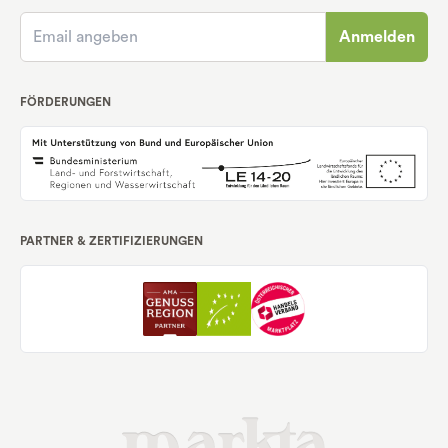
Anmelden
FÖRDERUNGEN
PARTNER & ZERTIFIZIERUNGEN