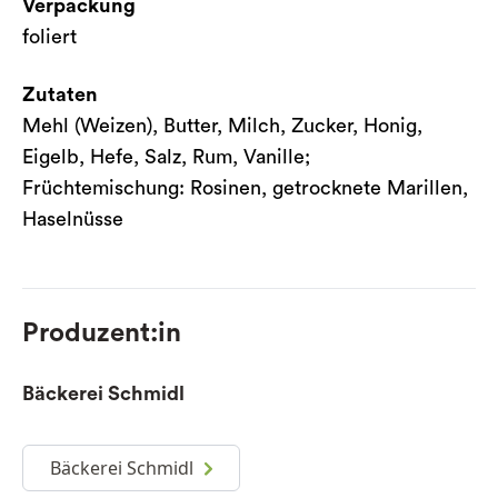
Verpackung
foliert
Zutaten
Mehl (Weizen), Butter, Milch, Zucker, Honig,
Eigelb, Hefe, Salz, Rum, Vanille;
Früchtemischung: Rosinen, getrocknete Marillen,
Haselnüsse
Produzent:in
Bäckerei Schmidl
Bäckerei Schmidl