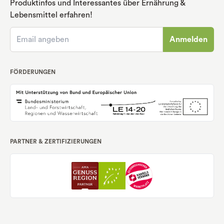
Produktinfos und Interessantes über Ernährung
&
Lebensmittel erfahren!
Anmelden
FÖRDERUNGEN
PARTNER & ZERTIFIZIERUNGEN