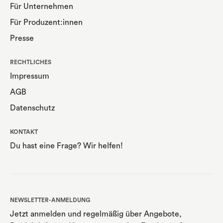
Für Unternehmen
Für Produzent:innen
Presse
RECHTLICHES
Impressum
AGB
Datenschutz
KONTAKT
Du hast eine Frage? Wir helfen!
NEWSLETTER-ANMELDUNG
Jetzt anmelden und regelmäßig über Angebote,