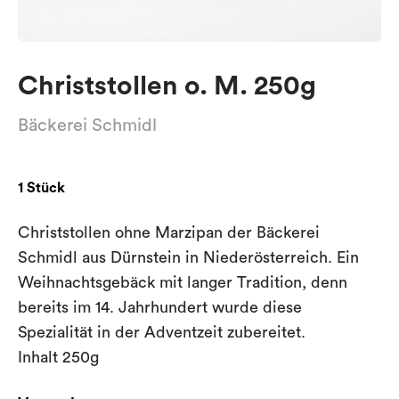
Christstollen o. M. 250g
Bäckerei Schmidl
1 Stück
Christstollen
ohne Marzipan der Bäckerei
Schmidl aus Dürnstein in Niederösterreich. Ein
Weihnachtsgebäck mit langer Tradition, denn
bereits im 14. Jahrhundert wurde diese
Spezialität in der Adventzeit zubereitet.
Inhalt 250g