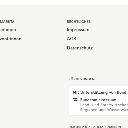
 MARKTA
RECHTLICHES
rnehmen
Impressum
zent:innen
AGB
Datenschutz
FÖRDERUNGEN
PARTNER & ZERTIFIZIERUNGEN