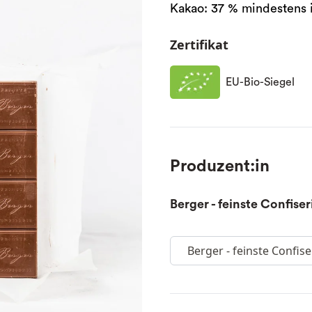
Kakao: 37 % mindestens 
Zertifikat
EU-Bio-Siegel
Produzent:in
Berger - feinste Confiser
Berger - feinste Confise