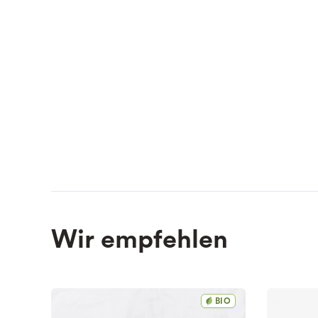
Wir empfehlen
BIO