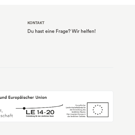
KONTAKT
Du hast eine Frage? Wir helfen!