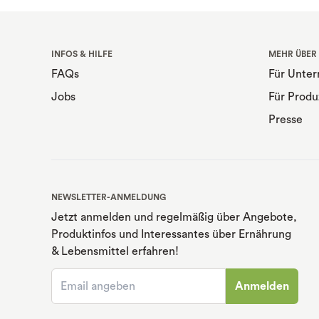
INFOS & HILFE
MEHR ÜBER
FAQs
Für Unte
Jobs
Für Produ
Presse
NEWSLETTER-ANMELDUNG
Jetzt anmelden und regelmäßig über Angebote,
Produktinfos und Interessantes über Ernährung
& Lebensmittel erfahren!
Anmelden