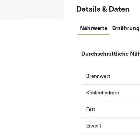
Details & Daten
Nährwerte
Ernährung
Durchschnittliche Näh
Brennwert
Kohlenhydrate
Fett
Eiweiß