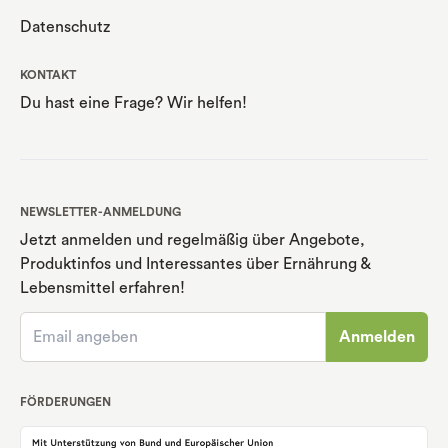
Datenschutz
KONTAKT
Du hast eine Frage? Wir helfen!
NEWSLETTER-ANMELDUNG
Jetzt anmelden und regelmäßig über Angebote,
Produktinfos und Interessantes über Ernährung
&
Lebensmittel erfahren!
Anmelden
FÖRDERUNGEN