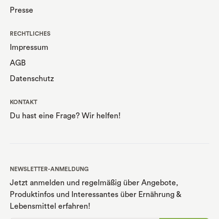
Presse
RECHTLICHES
Impressum
AGB
Datenschutz
KONTAKT
Du hast eine Frage? Wir helfen!
NEWSLETTER-ANMELDUNG
Jetzt anmelden und regelmäßig über Angebote,
Produktinfos und Interessantes über Ernährung
&
Lebensmittel erfahren!