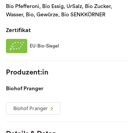
Bio Pfefferoni, Bio Essig, UrSalz, Bio Zucker,
Wasser, Bio, Gewürze, Bio SENKKÖRNER
Zertifikat
EU-Bio-Siegel
Produzent:in
Biohof Pranger
Biohof Pranger