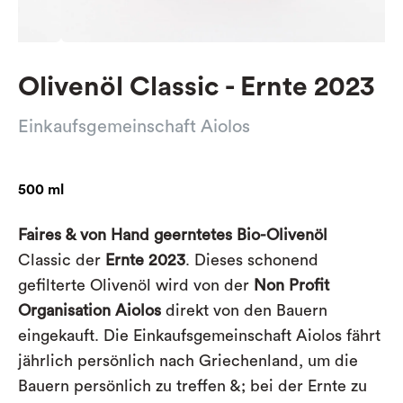
Olivenöl Classic - Ernte 2023
Einkaufsgemeinschaft Aiolos
500 ml
Faires & von Hand geerntetes Bio-Olivenöl
Classic der
Ernte 2023
. Dieses schonend
gefilterte Olivenöl
wird von der
Non Profit
Organisation Aiolos
direkt von den Bauern
eingekauft. Die Einkaufsgemeinschaft Aiolos fährt
jährlich persönlich nach Griechenland, um die
Bauern persönlich zu treffen &; bei der Ernte zu