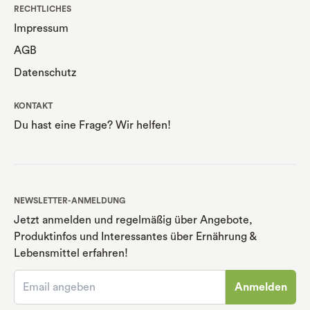
RECHTLICHES
Impressum
AGB
Datenschutz
KONTAKT
Du hast eine Frage? Wir helfen!
NEWSLETTER-ANMELDUNG
Jetzt anmelden und regelmäßig über Angebote,
Produktinfos und Interessantes über Ernährung
&
Lebensmittel erfahren!
Anmelden