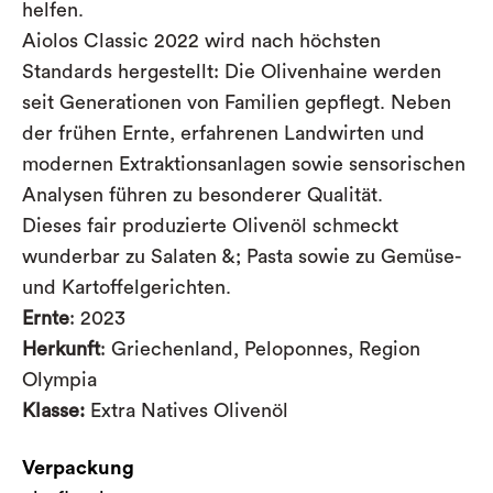
helfen.
Aiolos Classic 2022 wird nach höchsten
Standards hergestellt: Die Olivenhaine werden
seit Generationen von Familien gepflegt. Neben
der frühen Ernte, erfahrenen Landwirten und
modernen Extraktionsanlagen sowie sensorischen
Analysen führen zu besonderer Qualität.
Dieses fair produzierte Olivenöl schmeckt
wunderbar zu Salaten &; Pasta sowie zu Gemüse-
und Kartoffelgerichten.
Ernte
: 2023
Herkunft
: Griechenland, Peloponnes, Region
Olympia
Klasse:
Extra Natives Olivenöl
Verpackung