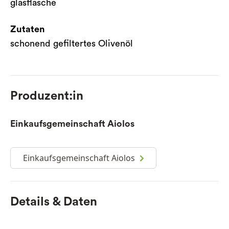
glasflasche
Zutaten
schonend gefiltertes Olivenöl
Produzent:in
Einkaufsgemeinschaft Aiolos
Einkaufsgemeinschaft Aiolos
Details & Daten