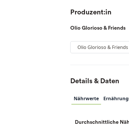
Produzent:in
Olio Glorioso & Friends
Olio Glorioso & Friends
Details & Daten
Nährwerte
Ernährung
Durchschnittliche Näh