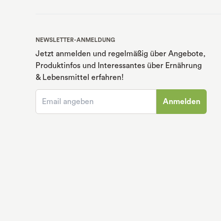
NEWSLETTER-ANMELDUNG
Jetzt anmelden und regelmäßig über Angebote,
Produktinfos und Interessantes über Ernährung
& Lebensmittel erfahren!
Anmelden