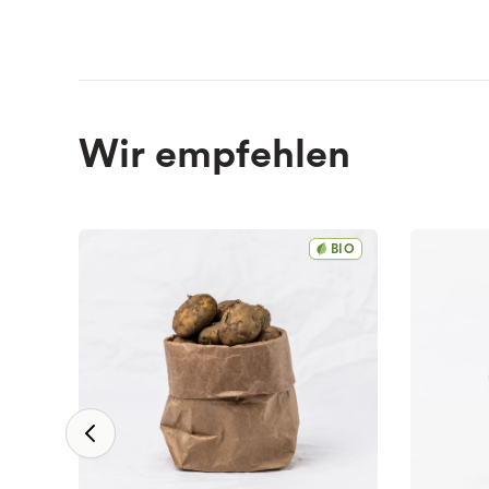
Wir empfehlen
BIO