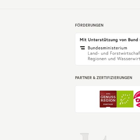
FÖRDERUNGEN
PARTNER & ZERTIFIZIERUNGEN