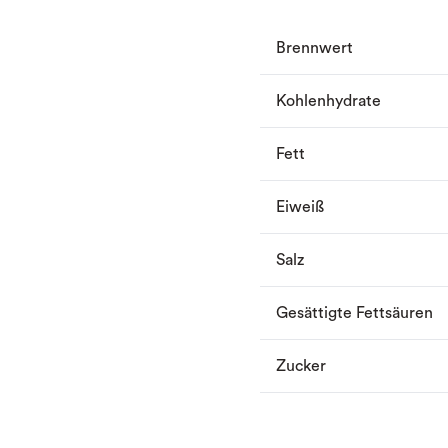
Brennwert
Kohlenhydrate
Fett
Eiweiß
Salz
Gesättigte Fettsäuren
Zucker