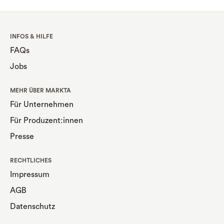
INFOS & HILFE
FAQs
Jobs
MEHR ÜBER MARKTA
Für Unternehmen
Für Produzent:innen
Presse
RECHTLICHES
Impressum
AGB
Datenschutz