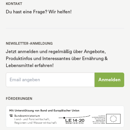
KONTAKT
Du hast eine Frage? Wir helfen!
NEWSLETTER-ANMELDUNG
Jetzt anmelden und regelmäßig über Angebote,
Produktinfos und Interessantes über Ernährung
&
Lebensmittel erfahren!
Anmelden
FÖRDERUNGEN