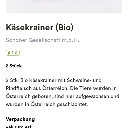
Käsekrainer (Bio)
Schober Gesellschaft m.b.H.
BIO
2 Stück
2 Stk. Bio Käsekrainer mit Schweine- und
Rindfleisch aus Österreich. Die Tiere wurden in
Österreich geboren, sind hier aufgewachsen und
wurden in Österreich geschlachtet.
Verpackung
vakuumiert