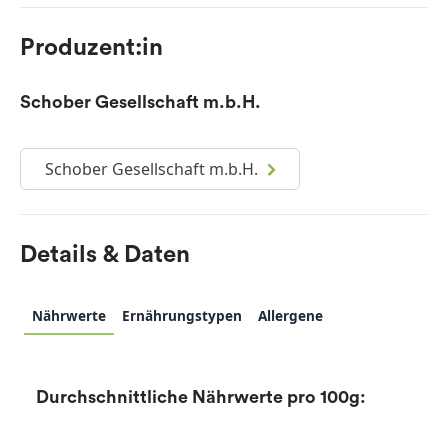
Produzent:in
Schober Gesellschaft m.b.H.
Schober Gesellschaft m.b.H.
Details & Daten
Nährwerte
Ernährungstypen
Allergene
Durchschnittliche Nährwerte pro 100g: