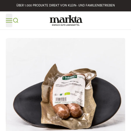
ÜBER 1.000 PRODUKTE DIREKT VON KLEIN- UND FAMILIENBETRIEBEN