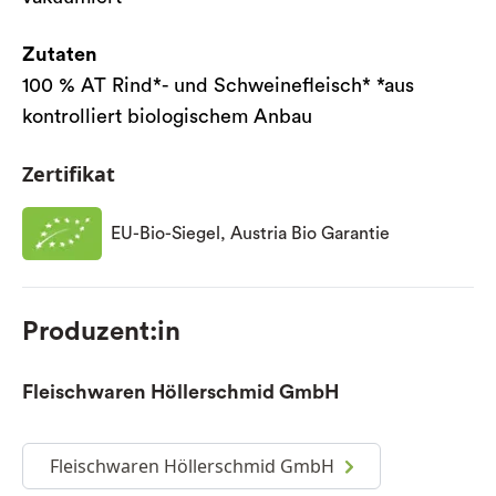
Zutaten
100 % AT Rind*- und Schweinefleisch* *aus
kontrolliert biologischem Anbau
Zertifikat
EU-Bio-Siegel, Austria Bio Garantie
Produzent:in
Fleischwaren Höllerschmid GmbH
Fleischwaren Höllerschmid GmbH