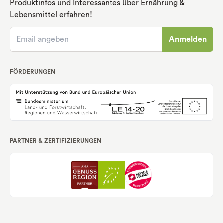
Produktinfos und Interessantes über Ernährung
&
Lebensmittel erfahren!
Anmelden
FÖRDERUNGEN
PARTNER & ZERTIFIZIERUNGEN