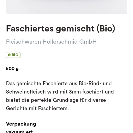
Faschiertes gemischt (Bio)
Fleischwaren Höllerschmid GmbH
BIO
500 g
Das gemischte Faschierte aus Bio-Rind- und
Schweinefleisch wird mit 3mm faschiert und
bietet die perfekte Grundlage für diverse
Gerichte mit Faschiertem.
Verpackung
vakuumiert