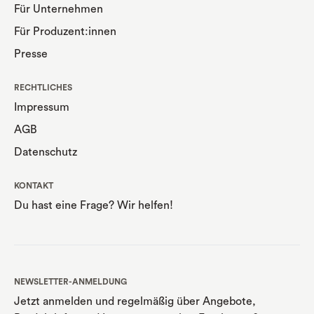
Für Unternehmen
Für Produzent:innen
Presse
RECHTLICHES
Impressum
AGB
Datenschutz
KONTAKT
Du hast eine Frage? Wir helfen!
NEWSLETTER-ANMELDUNG
Jetzt anmelden und regelmäßig über Angebote,