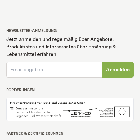
NEWSLETTER-ANMELDUNG
Jetzt anmelden und regelmäßig über Angebote,
Produktinfos und Interessantes über Ernährung
&
Lebensmittel erfahren!
Anmelden
FÖRDERUNGEN
PARTNER & ZERTIFIZIERUNGEN