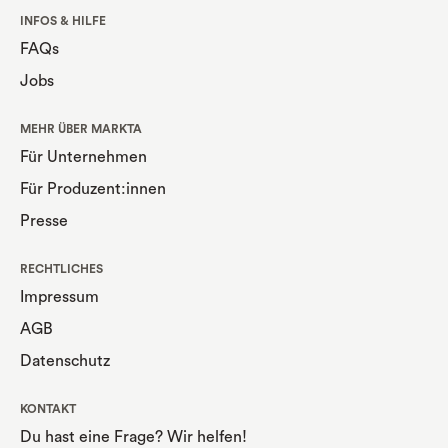
INFOS & HILFE
FAQs
Jobs
MEHR ÜBER MARKTA
Für Unternehmen
Für Produzent:innen
Presse
RECHTLICHES
Impressum
AGB
Datenschutz
KONTAKT
Du hast eine Frage? Wir helfen!