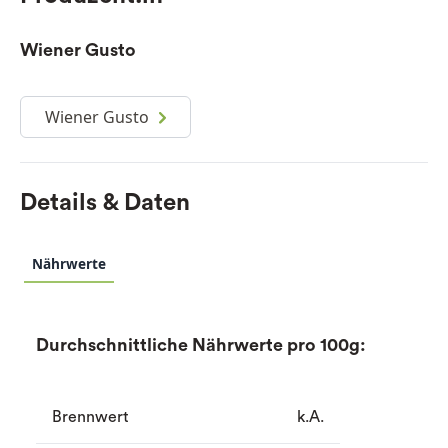
Wiener Gusto
Wiener Gusto
Details & Daten
Nährwerte
Durchschnittliche Nährwerte pro 100g:
Brennwert
k.A.