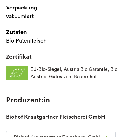
Verpackung
vakuumiert
Zutaten
Bio Putenfleisch
Zertifikat
EU-Bio-Siegel, Austria Bio Garantie, Bio
Austria, Gutes vom Bauernhof
Produzent:in
Biohof Krautgartner Fleischerei GmbH