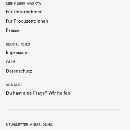
MEHR ÜBER MARKTA
Für Unternehmen
Für Produzent:innen
Presse
RECHTLICHES
Impressum
AGB
Datenschutz
KONTAKT
Du hast eine Frage? Wir helfen!
NEWSLETTER-ANMELDUNG