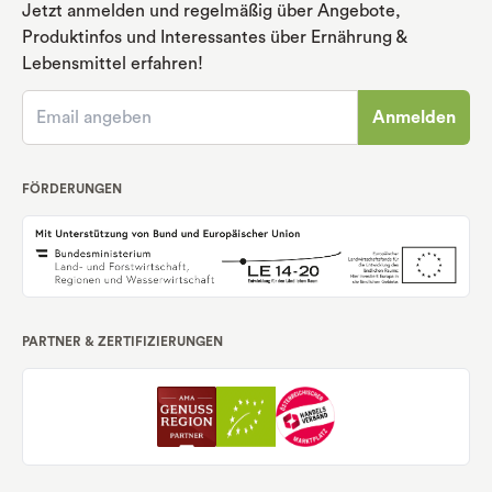
Jetzt anmelden und regelmäßig über Angebote,
Produktinfos und Interessantes über Ernährung
&
Lebensmittel erfahren!
Anmelden
FÖRDERUNGEN
PARTNER & ZERTIFIZIERUNGEN