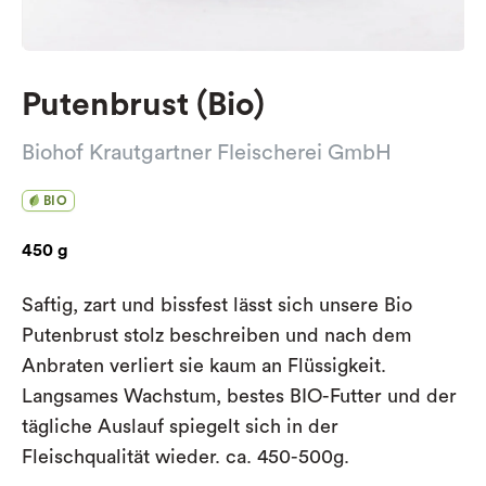
Putenbrust (Bio)
Biohof Krautgartner Fleischerei GmbH
BIO
450 g
Saftig, zart und bissfest lässt sich unsere Bio
Putenbrust stolz beschreiben und nach dem
Anbraten verliert sie kaum an Flüssigkeit.
Langsames Wachstum, bestes BIO-Futter und der
tägliche Auslauf spiegelt sich in der
Fleischqualität wieder. ca. 450-500g.