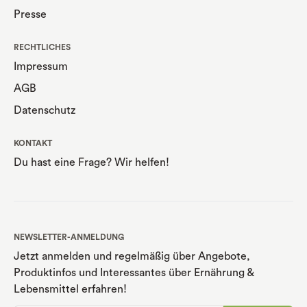
Presse
RECHTLICHES
Impressum
AGB
Datenschutz
KONTAKT
Du hast eine Frage? Wir helfen!
NEWSLETTER-ANMELDUNG
Jetzt anmelden und regelmäßig über Angebote,
Produktinfos und Interessantes über Ernährung
&
Lebensmittel erfahren!