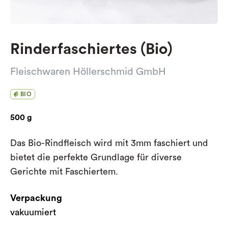
Rinderfaschiertes (Bio)
Fleischwaren Höllerschmid GmbH
BIO
500 g
Das Bio-Rindfleisch wird mit 3mm faschiert und
bietet die perfekte Grundlage für diverse
Gerichte mit Faschiertem.
Verpackung
vakuumiert