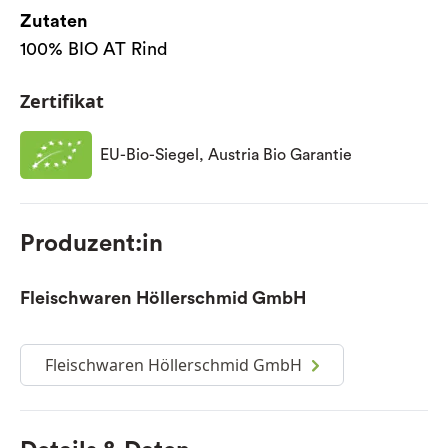
Zutaten
100% BIO AT Rind
Zertifikat
EU-Bio-Siegel, Austria Bio Garantie
Produzent:in
Fleischwaren Höllerschmid GmbH
Fleischwaren Höllerschmid GmbH