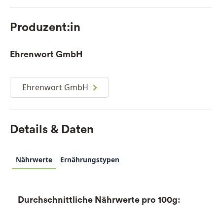
Produzent:in
Ehrenwort GmbH
Ehrenwort GmbH
Details & Daten
Nährwerte
Ernährungstypen
Durchschnittliche Nährwerte pro 100g: