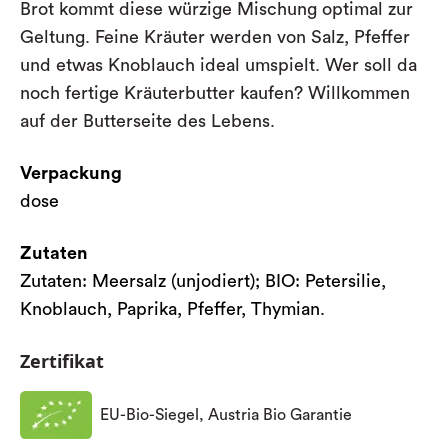
Brot kommt diese würzige Mischung optimal zur
Geltung. Feine Kräuter werden von Salz, Pfeffer
und etwas Knoblauch ideal umspielt. Wer soll da
noch fertige Kräuterbutter kaufen? Willkommen
auf der Butterseite des Lebens.
Verpackung
dose
Zutaten
Zutaten: Meersalz (unjodiert); BIO: Petersilie,
Knoblauch, Paprika, Pfeffer, Thymian.
Zertifikat
EU-Bio-Siegel, Austria Bio Garantie