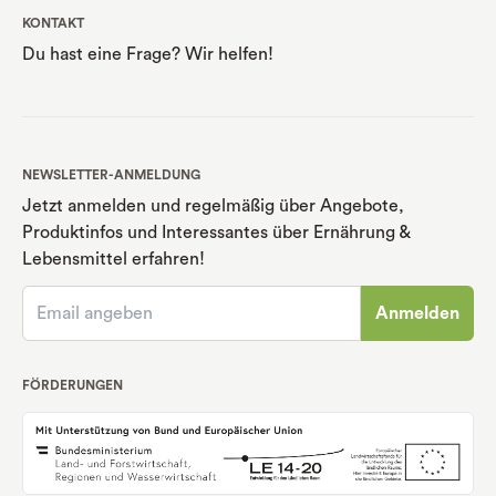
KONTAKT
Du hast eine Frage? Wir helfen!
NEWSLETTER-ANMELDUNG
Jetzt anmelden und regelmäßig über Angebote,
Produktinfos und Interessantes über Ernährung
&
Lebensmittel erfahren!
Anmelden
FÖRDERUNGEN