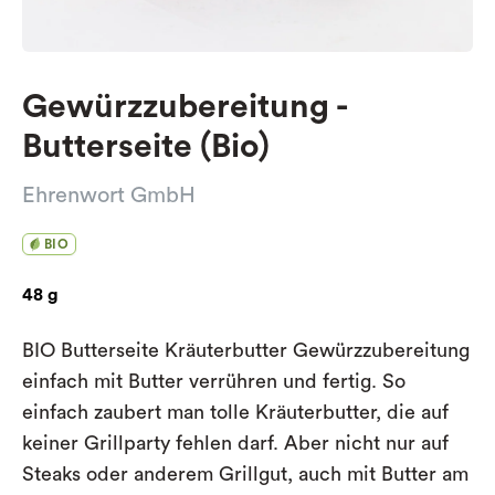
Gewürzzubereitung -
Butterseite (Bio)
Ehrenwort GmbH
BIO
48 g
BIO Butterseite Kräuterbutter Gewürzzubereitung
einfach mit Butter verrühren und fertig. So
einfach zaubert man tolle Kräuterbutter, die auf
keiner Grillparty fehlen darf. Aber nicht nur auf
Steaks oder anderem Grillgut, auch mit Butter am