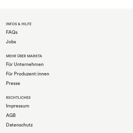
INFOS & HILFE
FAQs
Jobs
MEHR ÜBER MARKTA
Für Unternehmen
Für Produzent:innen
Presse
RECHTLICHES
Impressum
AGB
Datenschutz