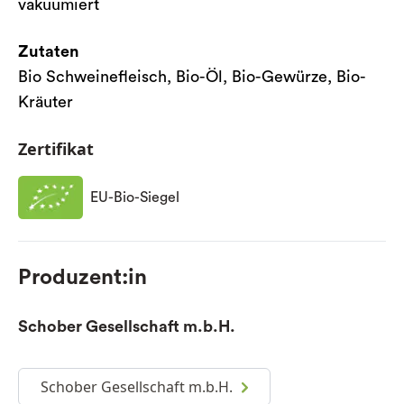
vakuumiert
Zutaten
Bio Schweinefleisch, Bio-Öl, Bio-Gewürze, Bio-
Kräuter
Zertifikat
EU-Bio-Siegel
Produzent:in
Schober Gesellschaft m.b.H.
Schober Gesellschaft m.b.H.