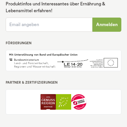
Produktinfos und Interessantes über Ernährung
&
Lebensmittel erfahren!
Anmelden
FÖRDERUNGEN
PARTNER & ZERTIFIZIERUNGEN