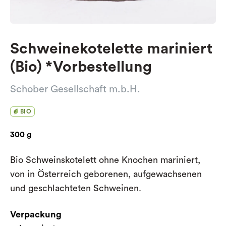
Schweinekotelette mariniert
(Bio) *Vorbestellung
Schober Gesellschaft m.b.H.
BIO
300 g
Bio Schweinskotelett ohne Knochen mariniert,
von in Österreich geborenen, aufgewachsenen
und geschlachteten Schweinen.
Verpackung