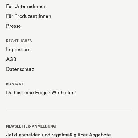
Für Unternehmen
Für Produzent:innen
Presse
RECHTLICHES
Impressum
AGB
Datenschutz
KONTAKT
Du hast eine Frage? Wir helfen!
NEWSLETTER-ANMELDUNG
Jetzt anmelden und regelmäßig über Angebote,