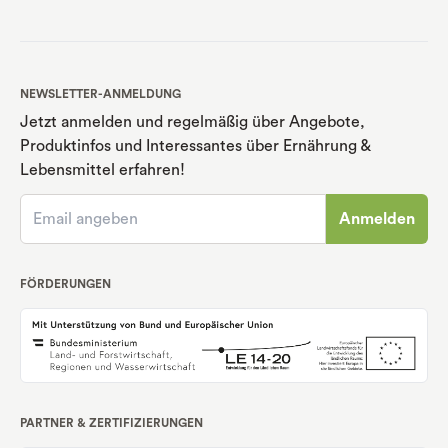
NEWSLETTER-ANMELDUNG
Jetzt anmelden und regelmäßig über Angebote,
Produktinfos und Interessantes über Ernährung
&
Lebensmittel erfahren!
Anmelden
FÖRDERUNGEN
PARTNER & ZERTIFIZIERUNGEN