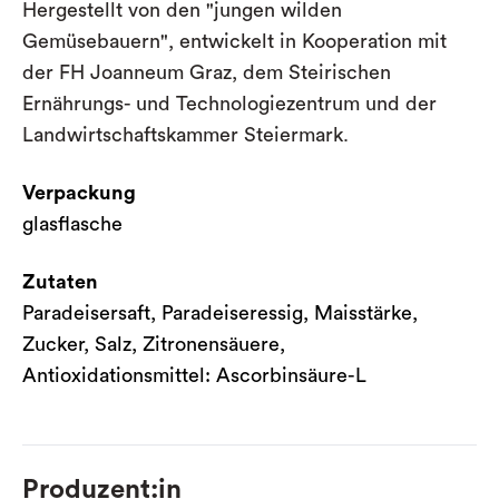
Hergestellt von den "jungen wilden
Gemüsebauern", entwickelt in Kooperation mit
der FH Joanneum Graz, dem Steirischen
Ernährungs- und Technologiezentrum und der
Landwirtschaftskammer Steiermark.
Verpackung
glasflasche
Zutaten
Paradeisersaft, Paradeiseressig, Maisstärke,
Zucker, Salz, Zitronensäuere,
Antioxidationsmittel: Ascorbinsäure-L
Produzent:in