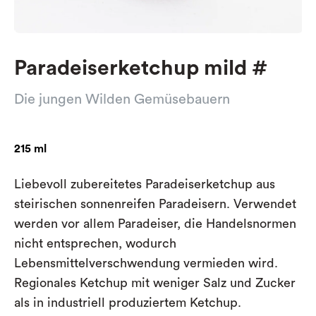
Paradeiserketchup mild #
Die jungen Wilden Gemüsebauern
215 ml
Liebevoll zubereitetes Paradeiserketchup aus
steirischen sonnenreifen Paradeisern. Verwendet
werden vor allem Paradeiser, die Handelsnormen
nicht entsprechen, wodurch
Lebensmittelverschwendung vermieden wird.
Regionales Ketchup mit weniger Salz und Zucker
als in industriell produziertem Ketchup.