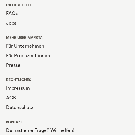
INFOS & HILFE
FAQs
Jobs
MEHR ÜBER MARKTA
Für Unternehmen
Für Produzent:innen
Presse
RECHTLICHES
Impressum
AGB
Datenschutz
KONTAKT
Du hast eine Frage? Wir helfen!