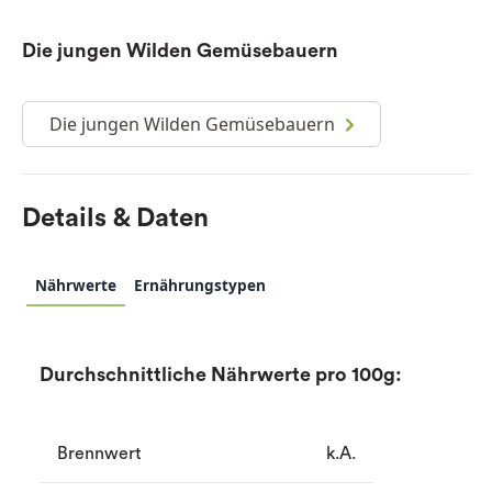
Die jungen Wilden Gemüsebauern
Die jungen Wilden Gemüsebauern
Details & Daten
Nährwerte
Ernährungstypen
Durchschnittliche Nährwerte pro 100g:
Brennwert
k.A.