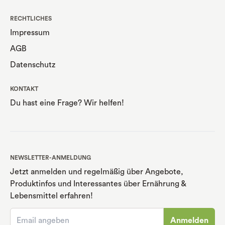
RECHTLICHES
Impressum
AGB
Datenschutz
KONTAKT
Du hast eine Frage? Wir helfen!
NEWSLETTER-ANMELDUNG
Jetzt anmelden und regelmäßig über Angebote,
Produktinfos und Interessantes über Ernährung
&
Lebensmittel erfahren!
Anmelden