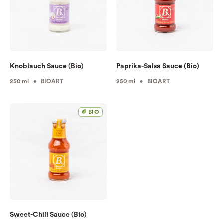
Knoblauch Sauce (Bio)
Paprika-Salsa Sauce (Bio)
250 ml • BIOART
250 ml • BIOART
BIO
Sweet-Chili Sauce (Bio)