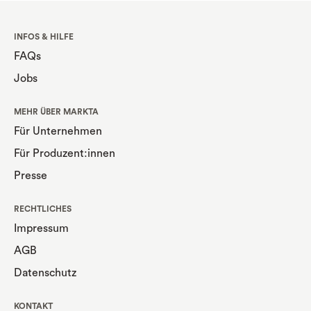
INFOS & HILFE
FAQs
Jobs
MEHR ÜBER MARKTA
Für Unternehmen
Für Produzent:innen
Presse
RECHTLICHES
Impressum
AGB
Datenschutz
KONTAKT