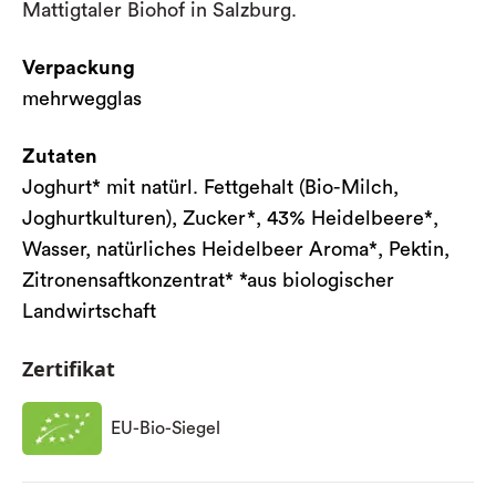
Mattigtaler Biohof in Salzburg.
Verpackung
mehrwegglas
Zutaten
Joghurt* mit natürl. Fettgehalt (Bio-Milch,
Joghurtkulturen), Zucker*, 43% Heidelbeere*,
Wasser, natürliches Heidelbeer Aroma*, Pektin,
Zitronensaftkonzentrat* *aus biologischer
Landwirtschaft
Zertifikat
EU-Bio-Siegel