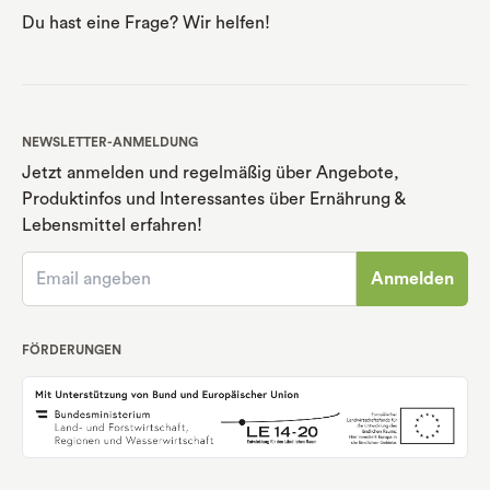
Du hast eine Frage? Wir helfen!
NEWSLETTER-ANMELDUNG
Jetzt anmelden und regelmäßig über Angebote,
Produktinfos und Interessantes über Ernährung
&
Lebensmittel erfahren!
Anmelden
FÖRDERUNGEN