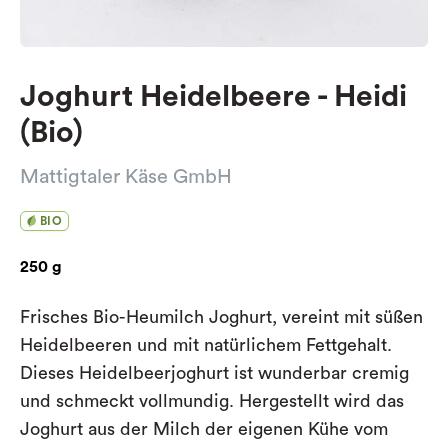
Joghurt Heidelbeere - Heidi
(Bio)
Mattigtaler Käse GmbH
BIO
250 g
Frisches Bio-Heumilch Joghurt, vereint mit süßen
Heidelbeeren und mit natürlichem Fettgehalt.
Dieses Heidelbeerjoghurt ist wunderbar cremig
und schmeckt vollmundig. Hergestellt wird das
Joghurt aus der Milch der eigenen Kühe vom