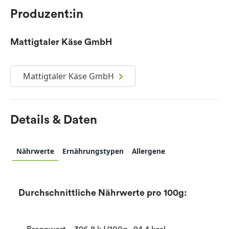
Produzent:in
Mattigtaler Käse GmbH
Mattigtaler Käse GmbH
Details & Daten
Nährwerte
Ernährungstypen
Allergene
Durchschnittliche Nährwerte pro 100g: