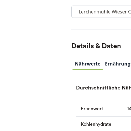
Lerchenmühle Wieser
Details & Daten
Nährwerte
Ernährung
Durchschnittliche Näh
Brennwert
1
Kohlenhydrate