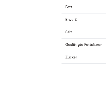
Fett
Eiweiß
Salz
Gesättigte Fettsäuren
Zucker