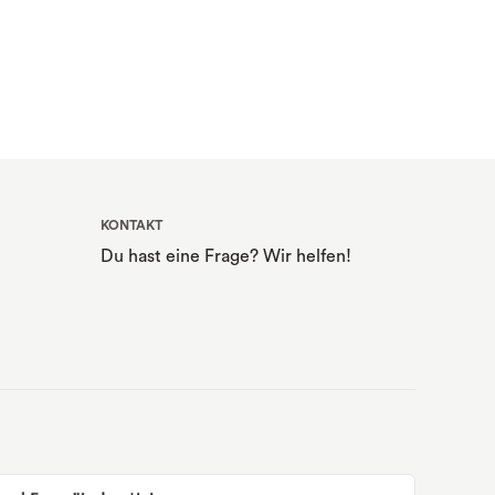
KONTAKT
Du hast eine Frage? Wir helfen!