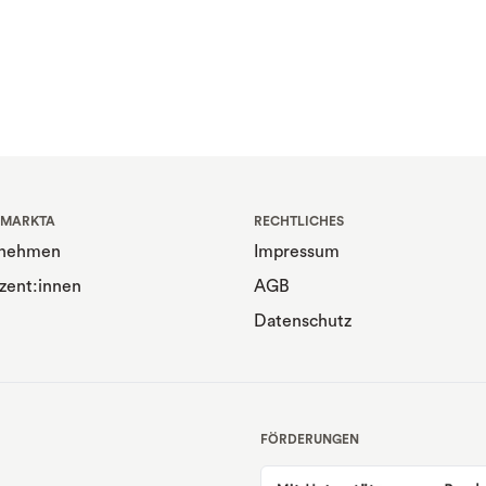
 MARKTA
RECHTLICHES
rnehmen
Impressum
zent:innen
AGB
Datenschutz
FÖRDERUNGEN