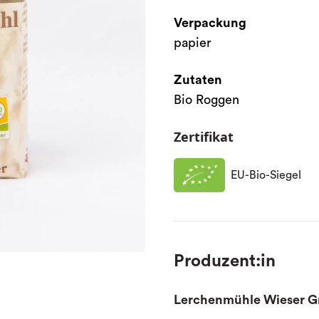
Verpackung
papier
Zutaten
Bio Roggen
Zertifikat
EU-Bio-Siegel
Produzent:in
Lerchenmühle Wieser 