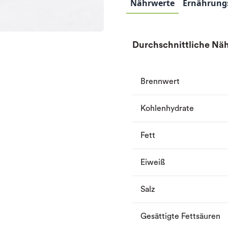
Nährwerte
Ernährung
Durchschnittliche Näh
Brennwert
Kohlenhydrate
Fett
Eiweiß
Salz
Gesättigte Fettsäuren