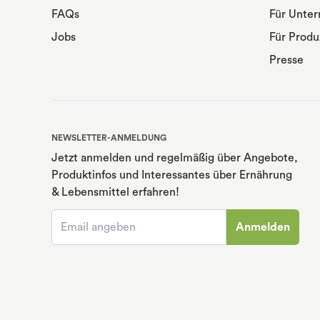
FAQs
Für Unte
Jobs
Für Produ
Presse
NEWSLETTER-ANMELDUNG
Jetzt anmelden und regelmäßig über Angebote,
Produktinfos und Interessantes über Ernährung
& Lebensmittel erfahren!
Anmelden