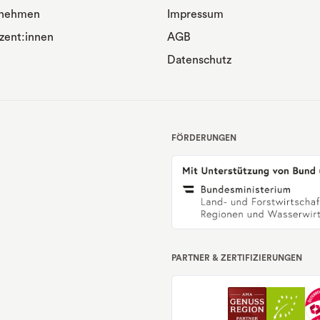
rnehmen
Impressum
zent:innen
AGB
Datenschutz
FÖRDERUNGEN
PARTNER & ZERTIFIZIERUNGEN