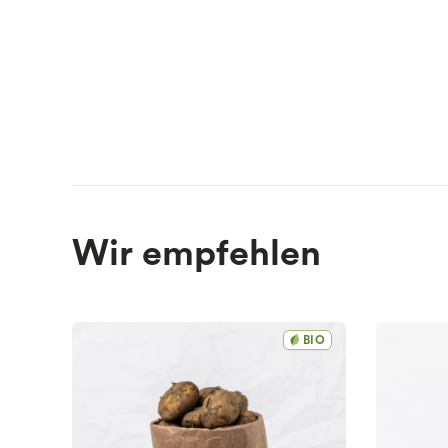
Wir empfehlen
BIO