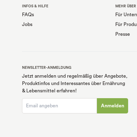
INFOS & HILFE
MEHR ÜBER
FAQs
Für Unte
Jobs
Für Produ
Presse
NEWSLETTER-ANMELDUNG
Jetzt anmelden und regelmäßig über Angebote,
Produktinfos und Interessantes über Ernährung
& Lebensmittel erfahren!
Anmelden