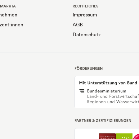
 MARKTA
RECHTLICHES
rnehmen
Impressum
zent:innen
AGB
Datenschutz
FÖRDERUNGEN
PARTNER & ZERTIFIZIERUNGEN