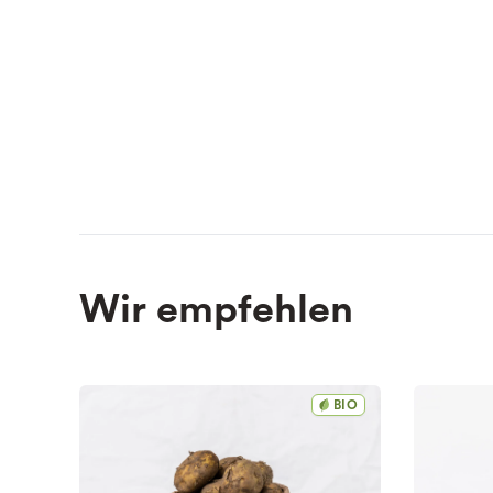
Wir empfehlen
BIO