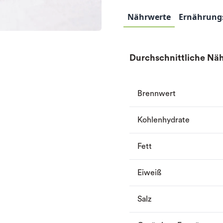
Nährwerte
Ernährung
Durchschnittliche Näh
Brennwert
Kohlenhydrate
Fett
Eiweiß
Salz