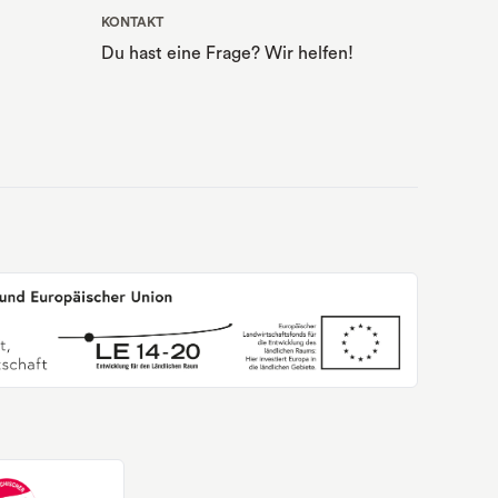
KONTAKT
Du hast eine Frage? Wir helfen!