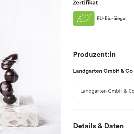
Zertifikat
EU-Bio-Siegel
Produzent:in
Landgarten GmbH & Co
Landgarten GmbH & C
Details & Daten