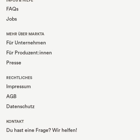
INFOS & HILFE
FAQs
Jobs
MEHR ÜBER MARKTA
Für Unternehmen
Für Produzent:innen
Presse
RECHTLICHES
Impressum
AGB
Datenschutz
KONTAKT
Du hast eine Frage? Wir helfen!