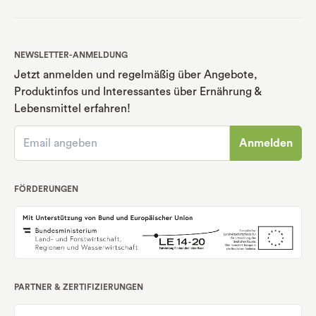
NEWSLETTER-ANMELDUNG
Jetzt anmelden und regelmäßig über Angebote,
Produktinfos und Interessantes über Ernährung
&
Lebensmittel erfahren!
Anmelden
FÖRDERUNGEN
PARTNER & ZERTIFIZIERUNGEN