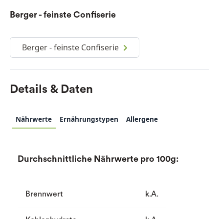
Berger - feinste Confiserie
Berger - feinste Confiserie
Details & Daten
Nährwerte
Ernährungstypen
Allergene
Durchschnittliche Nährwerte pro 100g:
Brennwert
k.A.