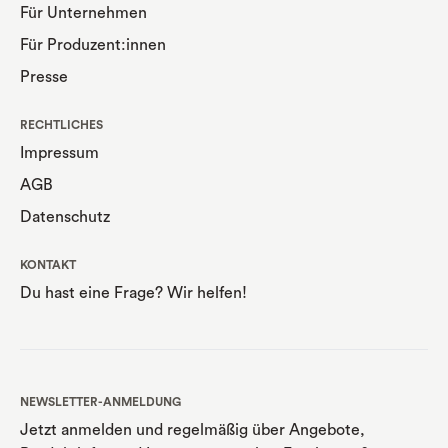
Für Unternehmen
Für Produzent:innen
Presse
RECHTLICHES
Impressum
AGB
Datenschutz
KONTAKT
Du hast eine Frage? Wir helfen!
NEWSLETTER-ANMELDUNG
Jetzt anmelden und regelmäßig über Angebote,