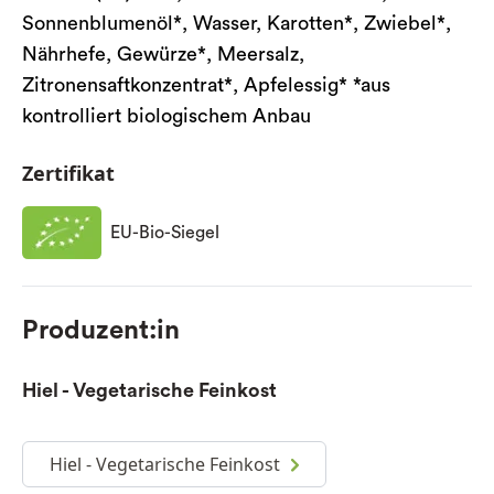
Sonnenblumenöl*, Wasser, Karotten*, Zwiebel*,
Nährhefe, Gewürze*, Meersalz,
Zitronensaftkonzentrat*, Apfelessig* *aus
kontrolliert biologischem Anbau
Zertifikat
EU-Bio-Siegel
Produzent:in
Hiel - Vegetarische Feinkost
Hiel - Vegetarische Feinkost