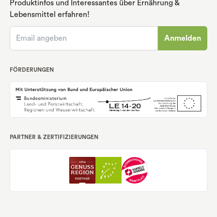
Produktinfos und Interessantes über Ernährung
&
Lebensmittel erfahren!
Anmelden
FÖRDERUNGEN
PARTNER & ZERTIFIZIERUNGEN