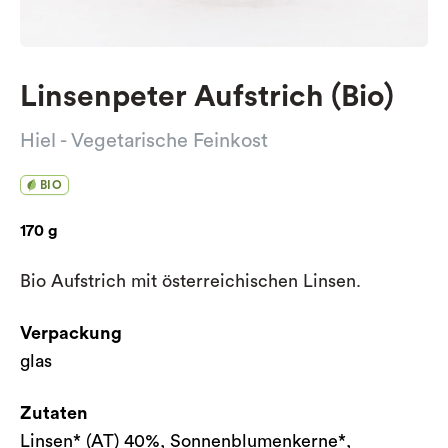
Linsenpeter Aufstrich (Bio)
Hiel - Vegetarische Feinkost
BIO
170 g
Bio Aufstrich mit österreichischen Linsen.
Verpackung
glas
Zutaten
Linsen* (AT) 40%, Sonnenblumenkerne*,