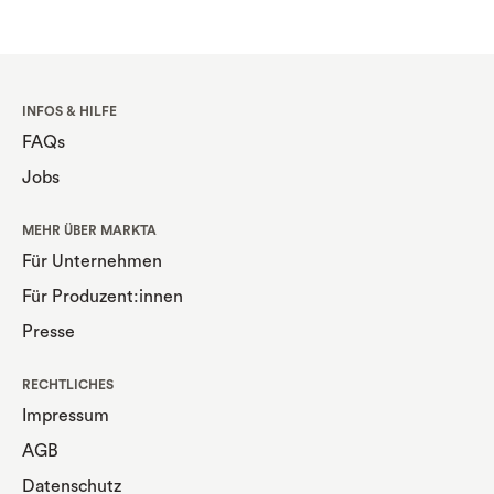
INFOS & HILFE
FAQs
Jobs
MEHR ÜBER MARKTA
Für Unternehmen
Für Produzent:innen
Presse
RECHTLICHES
Impressum
AGB
Datenschutz