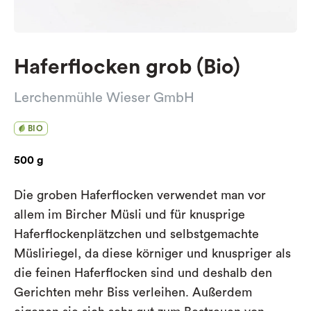
Haferflocken grob (Bio)
Lerchenmühle Wieser GmbH
BIO
500 g
Die groben Haferflocken verwendet man vor
allem im Bircher Müsli und für knusprige
Haferflockenplätzchen und selbstgemachte
Müsliriegel, da diese körniger und knuspriger als
die feinen Haferflocken sind und deshalb den
Gerichten mehr Biss verleihen. Außerdem