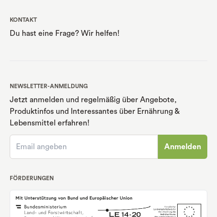
KONTAKT
Du hast eine Frage? Wir helfen!
NEWSLETTER-ANMELDUNG
Jetzt anmelden und regelmäßig über Angebote,
Produktinfos und Interessantes über Ernährung
&
Lebensmittel erfahren!
Anmelden
FÖRDERUNGEN