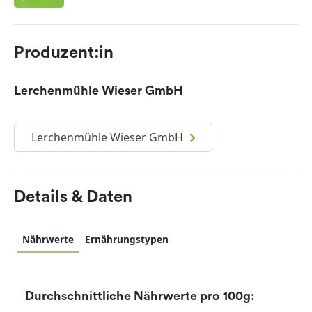
Produzent:in
Lerchenmühle Wieser GmbH
Lerchenmühle Wieser GmbH
Details & Daten
Nährwerte
Ernährungstypen
Durchschnittliche Nährwerte pro 100g: