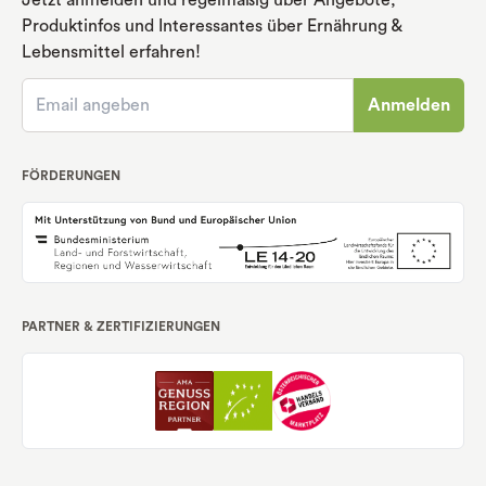
Produktinfos und Interessantes über Ernährung
&
Lebensmittel erfahren!
Anmelden
FÖRDERUNGEN
PARTNER & ZERTIFIZIERUNGEN