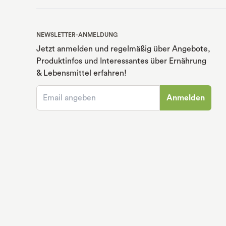
NEWSLETTER-ANMELDUNG
Jetzt anmelden und regelmäßig über Angebote,
Produktinfos und Interessantes über Ernährung
& Lebensmittel erfahren!
Anmelden