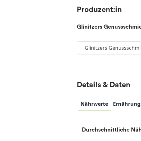
Produzent:in
Glinitzers Genussschmi
Glinitzers Genussschm
Details & Daten
Nährwerte
Ernährung
Durchschnittliche Näh