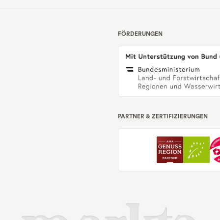
FÖRDERUNGEN
PARTNER & ZERTIFIZIERUNGEN