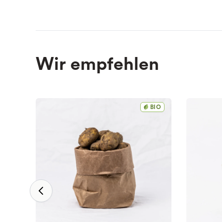
Wir empfehlen
BIO