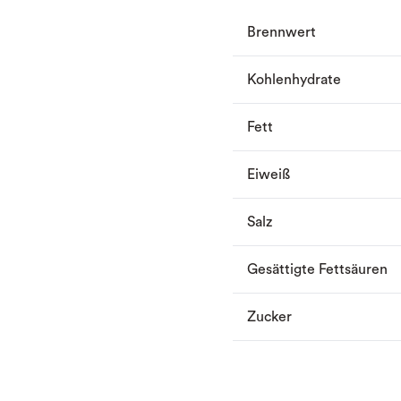
Brennwert
Kohlenhydrate
Fett
Eiweiß
Salz
Gesättigte Fettsäuren
Zucker