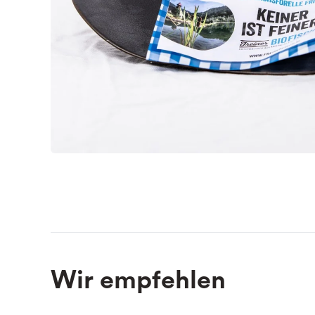
Wir empfehlen