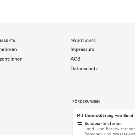
 MARKTA
RECHTLICHES
rnehmen
Impressum
zent:innen
AGB
Datenschutz
FÖRDERUNGEN