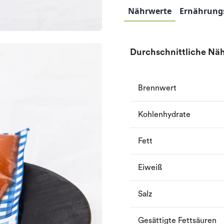
Nährwerte
Ernährung
Durchschnittliche Näh
Brennwert
Kohlenhydrate
Fett
Eiweiß
Salz
Gesättigte Fettsäuren