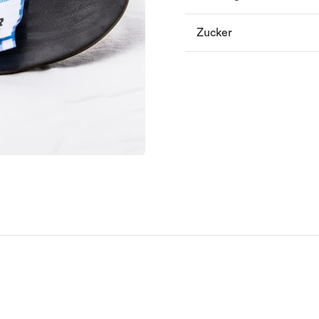
Zucker