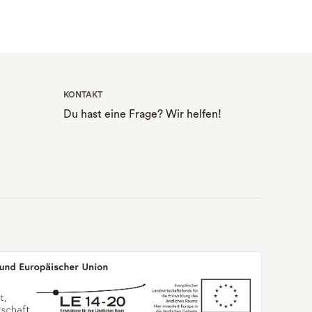
KONTAKT
Du hast eine Frage? Wir helfen!