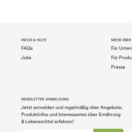
INFOS & HILFE
MEHR ÜBER
FAQs
Für Unte
Jobs
Für Produ
Presse
NEWSLETTER-ANMELDUNG
Jetzt anmelden und regelmäßig über Angebote,
Produktinfos und Interessantes über Ernährung
& Lebensmittel erfahren!