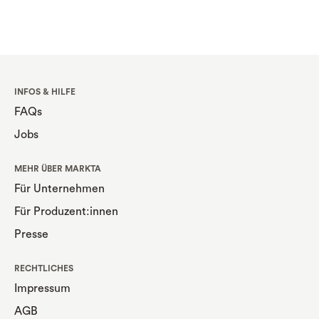
INFOS & HILFE
FAQs
Jobs
MEHR ÜBER MARKTA
Für Unternehmen
Für Produzent:innen
Presse
RECHTLICHES
Impressum
AGB