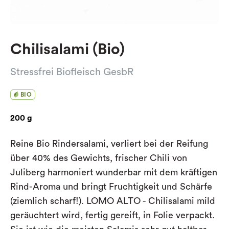
Chilisalami (Bio)
Stressfrei Biofleisch GesbR
BIO
200 g
Reine Bio Rindersalami, verliert bei der Reifung
über 40% des Gewichts, frischer Chili von
Juliberg harmoniert wunderbar mit dem kräftigen
Rind-Aroma und bringt Fruchtigkeit und Schärfe
(ziemlich scharf!). LOMO ALTO - Chilisalami mild
geräuchtert wird, fertig gereift, in Folie verpackt.