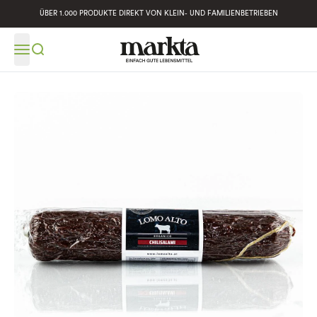
ÜBER 1.000 PRODUKTE DIREKT VON KLEIN- UND FAMILIENBETRIEBEN