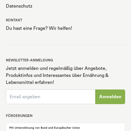
Datenschutz
KONTAKT
Du hast eine Frage? Wir helfen!
NEWSLETTER-ANMELDUNG
Jetzt anmelden und regelmäßig über Angebote,
Produktinfos und Interessantes über Ernährung
&
Lebensmittel erfahren!
Anmelden
FÖRDERUNGEN