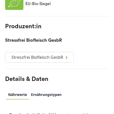
EU-Bio-Siegel
Produzent:in
Stressfrei Biofleisch GesbR
Stressfrei Biofleisch GesbR
Details & Daten
Nährwerte
Ernährungstypen