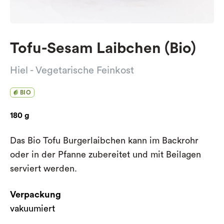
Tofu-Sesam Laibchen (Bio)
Hiel - Vegetarische Feinkost
BIO
180 g
Das Bio Tofu Burgerlaibchen kann im Backrohr
oder in der Pfanne zubereitet und mit Beilagen
serviert werden.
Verpackung
vakuumiert