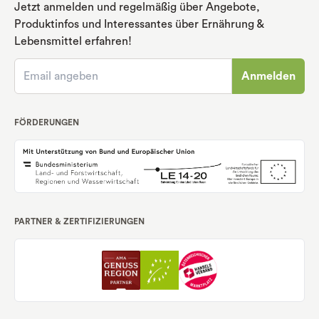
Jetzt anmelden und regelmäßig über Angebote,
Produktinfos und Interessantes über Ernährung
&
Lebensmittel erfahren!
Anmelden
FÖRDERUNGEN
PARTNER & ZERTIFIZIERUNGEN