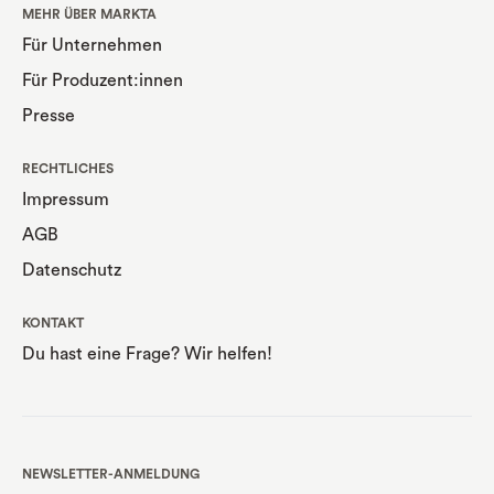
MEHR ÜBER MARKTA
Für Unternehmen
Für Produzent:innen
Presse
RECHTLICHES
Impressum
AGB
Datenschutz
KONTAKT
Du hast eine Frage? Wir helfen!
NEWSLETTER-ANMELDUNG