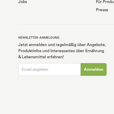
Jobs
Für Produ
Presse
NEWSLETTER-ANMELDUNG
Jetzt anmelden und regelmäßig über Angebote,
Produktinfos und Interessantes über Ernährung
& Lebensmittel erfahren!
Anmelden