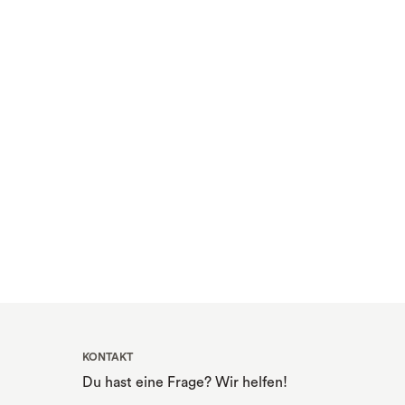
KONTAKT
Du hast eine Frage? Wir helfen!