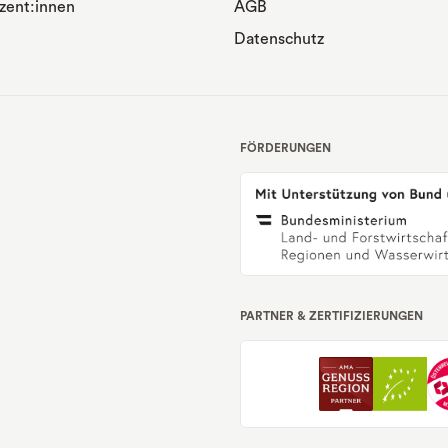
zent:innen
AGB
Datenschutz
FÖRDERUNGEN
PARTNER & ZERTIFIZIERUNGEN