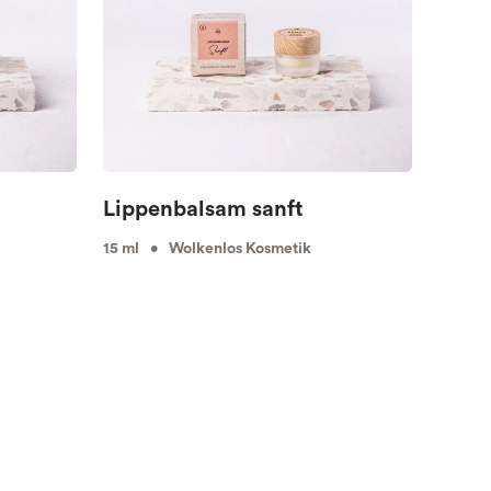
Lippenbalsam sanft
15 ml • Wolkenlos Kosmetik