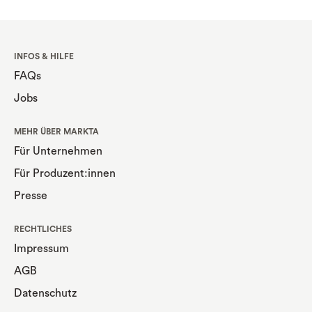
INFOS & HILFE
FAQs
Jobs
MEHR ÜBER MARKTA
Für Unternehmen
Für Produzent:innen
Presse
RECHTLICHES
Impressum
AGB
Datenschutz