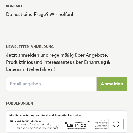
KONTAKT
Du hast eine Frage? Wir helfen!
NEWSLETTER-ANMELDUNG
Jetzt anmelden und regelmäßig über Angebote,
Produktinfos und Interessantes über Ernährung
&
Lebensmittel erfahren!
Anmelden
FÖRDERUNGEN