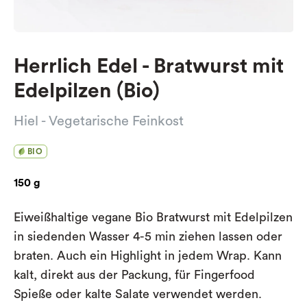
Herrlich Edel - Bratwurst mit
Edelpilzen (Bio)
Hiel - Vegetarische Feinkost
BIO
150 g
Eiweißhaltige vegane Bio Bratwurst mit Edelpilzen
in siedenden Wasser 4-5 min ziehen lassen oder
braten. Auch ein Highlight in jedem Wrap. Kann
kalt, direkt aus der Packung, für Fingerfood
Spieße oder kalte Salate verwendet werden.