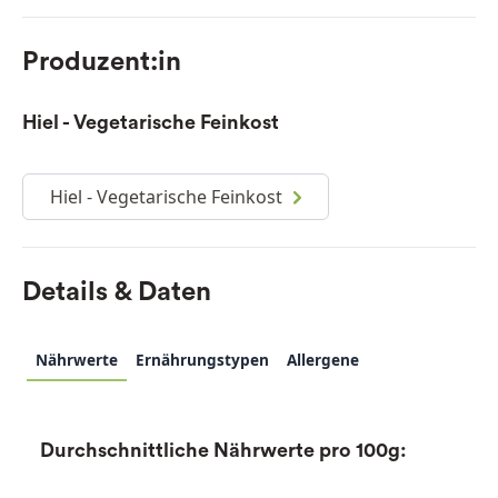
Produzent:in
Hiel - Vegetarische Feinkost
Hiel - Vegetarische Feinkost
Details & Daten
Nährwerte
Ernährungstypen
Allergene
Durchschnittliche Nährwerte pro 100g: