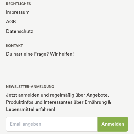
RECHTLICHES
Impressum
AGB
Datenschutz
KONTAKT
Du hast eine Frage? Wir helfen!
NEWSLETTER-ANMELDUNG
Jetzt anmelden und regelmäßig über Angebote,
Produktinfos und Interessantes über Ernährung
&
Lebensmittel erfahren!
Anmelden