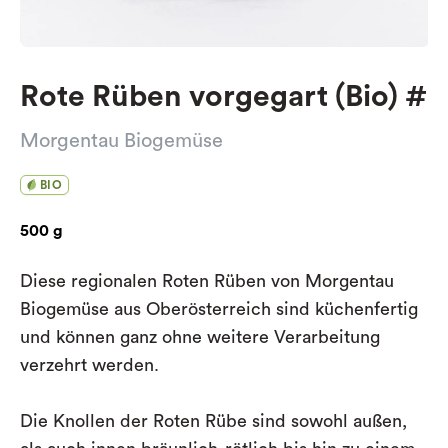
Rote Rüben vorgegart (Bio) #
Morgentau Biogemüse
BIO
500 g
Diese regionalen Roten Rüben von Morgentau
Biogemüse
aus Oberösterreich sind küchenfertig
und können ganz ohne weitere Verarbeitung
verzehrt werden.
Die Knollen der Roten Rübe sind sowohl außen,