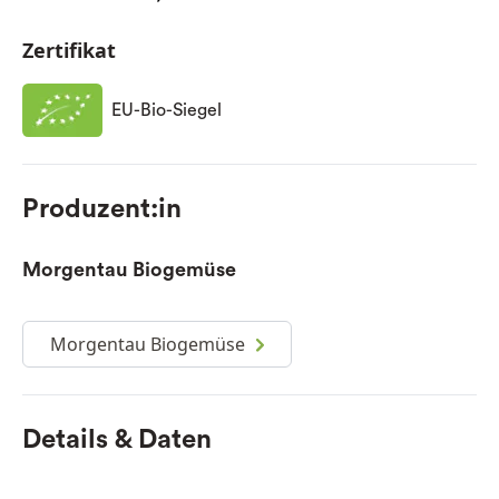
Zertifikat
EU-Bio-Siegel
Produzent:in
Morgentau Biogemüse
Morgentau Biogemüse
Details & Daten