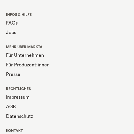
INFOS & HILFE
FAQs
Jobs
MEHR ÜBER MARKTA
Für Unternehmen
Für Produzent:innen
Presse
RECHTLICHES
Impressum
AGB
Datenschutz
KONTAKT