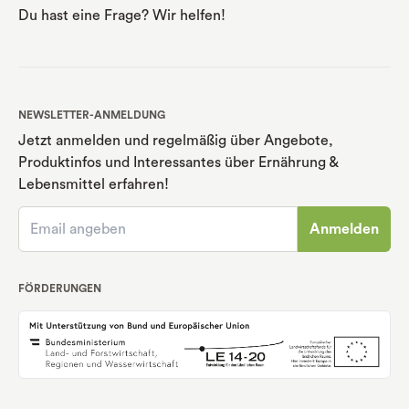
Du hast eine Frage? Wir helfen!
NEWSLETTER-ANMELDUNG
Jetzt anmelden und regelmäßig über Angebote,
Produktinfos und Interessantes über Ernährung
&
Lebensmittel erfahren!
Anmelden
FÖRDERUNGEN