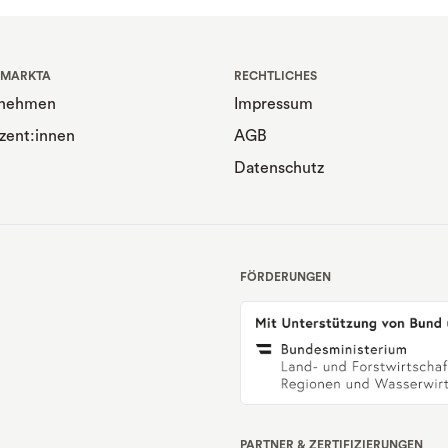
 MARKTA
RECHTLICHES
rnehmen
Impressum
zent:innen
AGB
Datenschutz
FÖRDERUNGEN
PARTNER & ZERTIFIZIERUNGEN