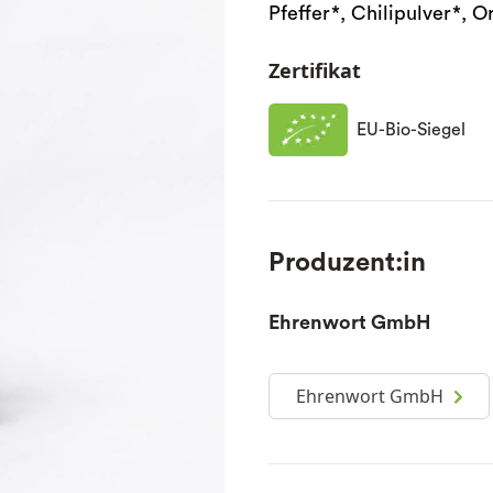
Pfeffer*, Chilipulver*, 
Zertifikat
EU-Bio-Siegel
Produzent:in
Ehrenwort GmbH
Ehrenwort GmbH