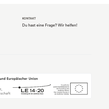
KONTAKT
Du hast eine Frage? Wir helfen!