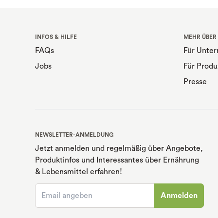
INFOS & HILFE
MEHR ÜBER
FAQs
Für Unte
Jobs
Für Produ
Presse
NEWSLETTER-ANMELDUNG
Jetzt anmelden und regelmäßig über Angebote,
Produktinfos und Interessantes über Ernährung
& Lebensmittel erfahren!
Anmelden