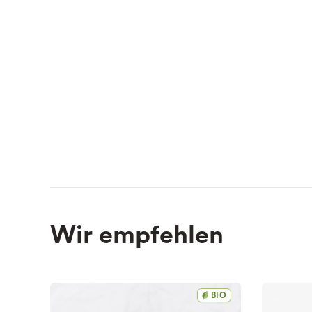
Wir empfehlen
BIO