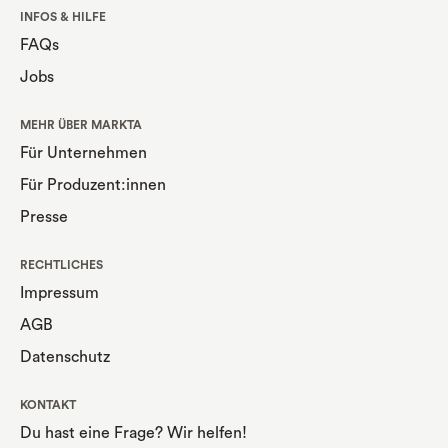
INFOS & HILFE
FAQs
Jobs
MEHR ÜBER MARKTA
Für Unternehmen
Für Produzent:innen
Presse
RECHTLICHES
Impressum
AGB
Datenschutz
KONTAKT
Du hast eine Frage? Wir helfen!