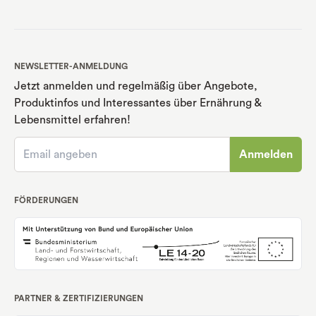
NEWSLETTER-ANMELDUNG
Jetzt anmelden und regelmäßig über Angebote,
Produktinfos und Interessantes über Ernährung
&
Lebensmittel erfahren!
Anmelden
FÖRDERUNGEN
PARTNER & ZERTIFIZIERUNGEN