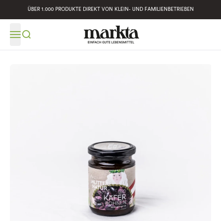
ÜBER 1.000 PRODUKTE DIREKT VON KLEIN- UND FAMILIENBETRIEBEN