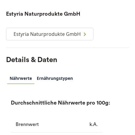
Estyria Naturprodukte GmbH
Estyria Naturprodukte GmbH
Details & Daten
Nährwerte
Ernährungstypen
Durchschnittliche Nährwerte pro 100g:
Brennwert
k.A.