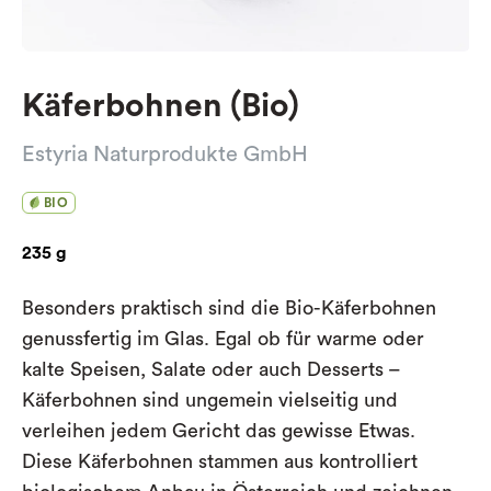
Käferbohnen (Bio)
Estyria Naturprodukte GmbH
BIO
235 g
Besonders praktisch sind die Bio-Käferbohnen
genussfertig im Glas. Egal ob für warme oder
kalte Speisen, Salate oder auch Desserts –
Käferbohnen sind ungemein vielseitig und
verleihen jedem Gericht das gewisse Etwas.
Diese Käferbohnen stammen aus kontrolliert