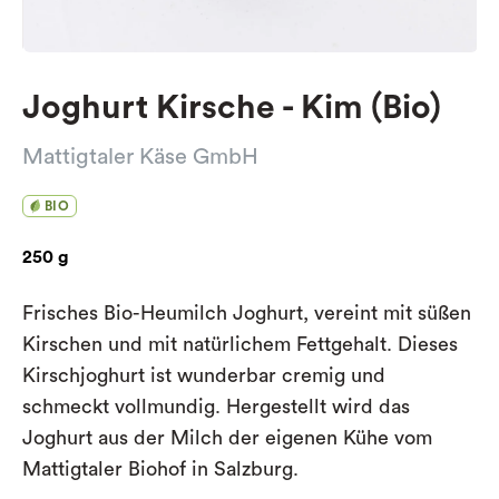
Joghurt Kirsche - Kim (Bio)
Mattigtaler Käse GmbH
BIO
250 g
Frisches Bio-Heumilch Joghurt, vereint mit süßen
Kirschen und mit natürlichem Fettgehalt. Dieses
Kirschjoghurt ist wunderbar cremig und
schmeckt vollmundig. Hergestellt wird das
Joghurt aus der Milch der eigenen Kühe vom
Mattigtaler Biohof in Salzburg.