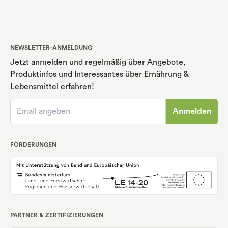
NEWSLETTER-ANMELDUNG
Jetzt anmelden und regelmäßig über Angebote,
Produktinfos und Interessantes über Ernährung
&
Lebensmittel erfahren!
Anmelden
FÖRDERUNGEN
PARTNER & ZERTIFIZIERUNGEN