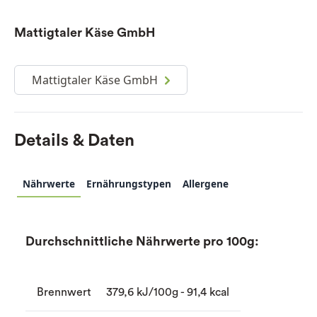
Mattigtaler Käse GmbH
Mattigtaler Käse GmbH
Details & Daten
Nährwerte
Ernährungstypen
Allergene
Durchschnittliche Nährwerte pro 100g:
Brennwert
379,6 kJ/100g - 91,4 kcal