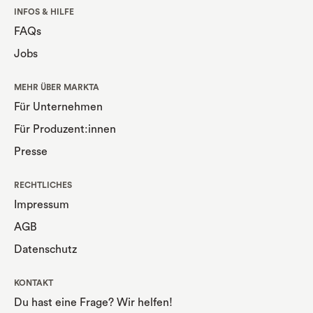
INFOS & HILFE
FAQs
Jobs
MEHR ÜBER MARKTA
Für Unternehmen
Für Produzent:innen
Presse
RECHTLICHES
Impressum
AGB
Datenschutz
KONTAKT
Du hast eine Frage? Wir helfen!