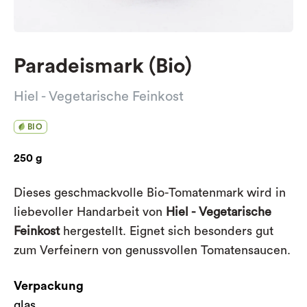
Paradeismark (Bio)
Hiel - Vegetarische Feinkost
BIO
250 g
Dieses geschmackvolle Bio-Tomatenmark wird in
liebevoller Handarbeit von
Hiel - Vegetarische
Feinkost
hergestellt. Eignet sich besonders gut
zum Verfeinern von genussvollen Tomatensaucen.
Verpackung
glas