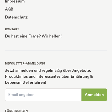
Impressum
AGB
Datenschutz
KONTAKT
Du hast eine Frage? Wir helfen!
NEWSLETTER-ANMELDUNG
Jetzt anmelden und regelmäßig über Angebote,
Produktinfos und Interessantes über Ernährung
&
Lebensmittel erfahren!
Anmelden
FÖRDERUNGEN