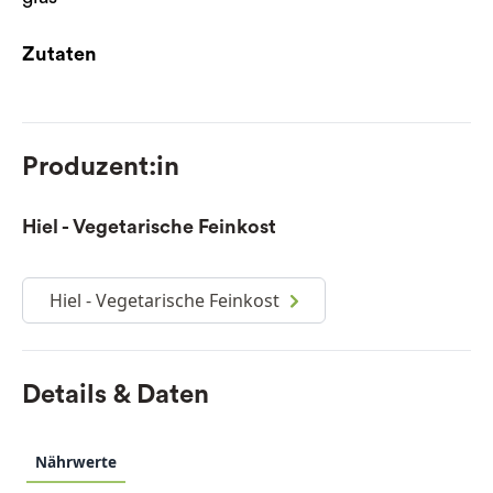
Zutaten
Produzent:in
Hiel - Vegetarische Feinkost
Hiel - Vegetarische Feinkost
Details & Daten
Nährwerte