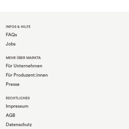
INFOS & HILFE
FAQs
Jobs
MEHR ÜBER MARKTA
Für Unternehmen
Für Produzent:innen
Presse
RECHTLICHES
Impressum
AGB
Datenschutz