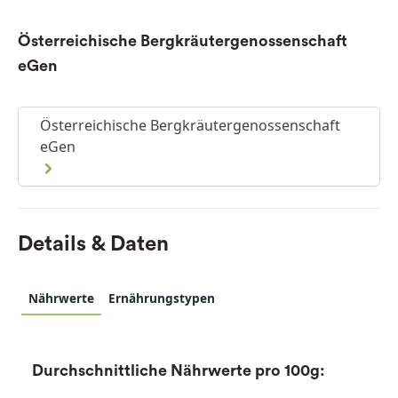
Österreichische Bergkräutergenossenschaft
eGen
Österreichische Bergkräutergenossenschaft
eGen
Details & Daten
Nährwerte
Ernährungstypen
Durchschnittliche Nährwerte pro 100g: