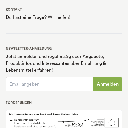
KONTAKT
Du hast eine Frage? Wir helfen!
NEWSLETTER-ANMELDUNG
Jetzt anmelden und regelmäßig über Angebote,
Produktinfos und Interessantes über Ernährung
&
Lebensmittel erfahren!
Anmelden
FÖRDERUNGEN