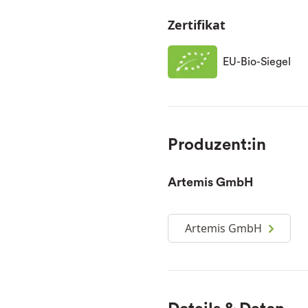
Zertifikat
EU-Bio-Siegel
Produzent:in
Artemis GmbH
Artemis GmbH