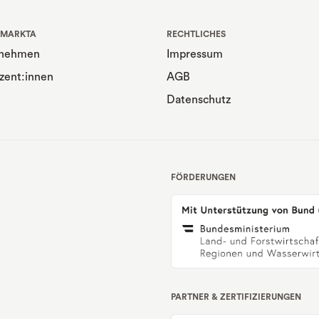
 MARKTA
RECHTLICHES
rnehmen
Impressum
zent:innen
AGB
Datenschutz
FÖRDERUNGEN
PARTNER & ZERTIFIZIERUNGEN