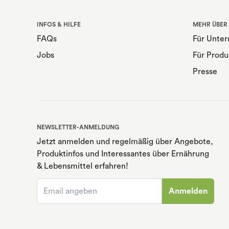
INFOS & HILFE
MEHR ÜBER
FAQs
Für Unte
Jobs
Für Produ
Presse
NEWSLETTER-ANMELDUNG
Jetzt anmelden und regelmäßig über Angebote,
Produktinfos und Interessantes über Ernährung
& Lebensmittel erfahren!
Anmelden