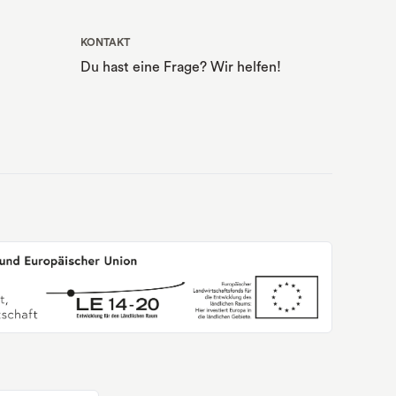
KONTAKT
Du hast eine Frage? Wir helfen!