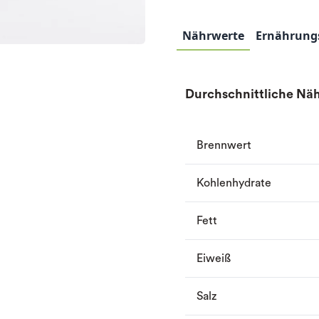
Nährwerte
Ernährung
Durchschnittliche Näh
Brennwert
Kohlenhydrate
Fett
Eiweiß
Salz