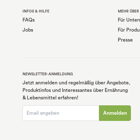
INFOS & HILFE
MEHR ÜBER
FAQs
Für Unte
Jobs
Für Produ
Presse
NEWSLETTER-ANMELDUNG
Jetzt anmelden und regelmäßig über Angebote,
Produktinfos und Interessantes über Ernährung
& Lebensmittel erfahren!
Anmelden