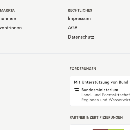
 MARKTA
RECHTLICHES
rnehmen
Impressum
zent:innen
AGB
Datenschutz
FÖRDERUNGEN
PARTNER & ZERTIFIZIERUNGEN