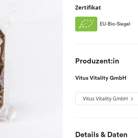
Zertifikat
EU-Bio-Siegel
Produzent:in
Vitus Vitality GmbH
Vitus Vitality GmbH
Details & Daten