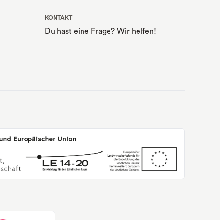
KONTAKT
Du hast eine Frage? Wir helfen!