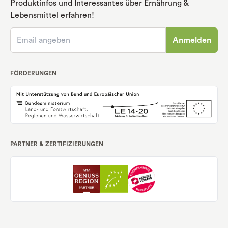
Produktinfos und Interessantes über Ernährung
&
Lebensmittel erfahren!
Anmelden
FÖRDERUNGEN
PARTNER & ZERTIFIZIERUNGEN