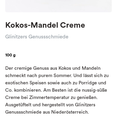
Kokos-Mandel Creme
Glinitzers Genussschmiede
100 g
Der cremige Genuss aus Kokos und Mandeln
schmeckt nach purem Sommer. Und lässt sich zu
exotischen Speisen sowie auch zu Porridge und
Co. kombinieren. Am Besten ist die nussig-süße
Creme bei Zimmertemperatur zu genießen.
Ausgetüftelt und hergestellt von Glinitzers
Genussschmiede aus Niederösterreich.