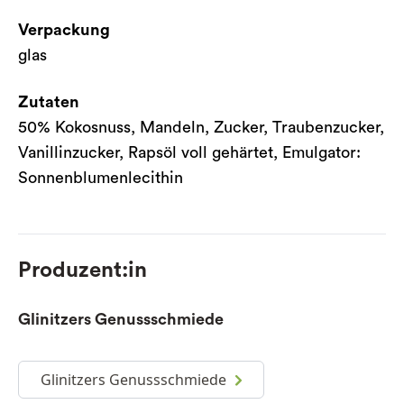
Verpackung
glas
Zutaten
50% Kokosnuss, Mandeln, Zucker, Traubenzucker,
Vanillinzucker, Rapsöl voll gehärtet, Emulgator:
Sonnenblumenlecithin
Produzent:in
Glinitzers Genussschmiede
Glinitzers Genussschmiede