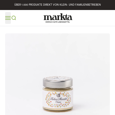
ÜBER 1.000 PRODUKTE DIREKT VON KLEIN- UND FAMILIENBETRIEBEN