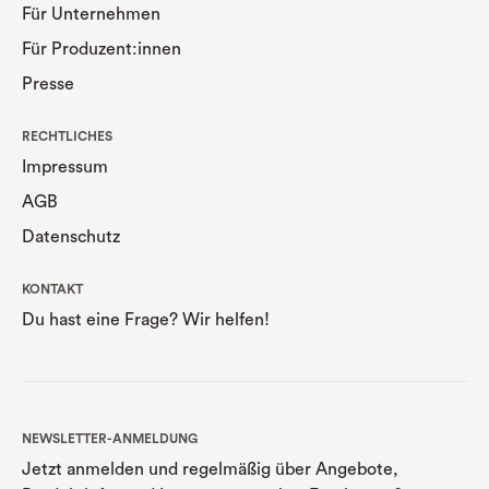
Für Unternehmen
Für Produzent:innen
Presse
RECHTLICHES
Impressum
AGB
Datenschutz
KONTAKT
Du hast eine Frage? Wir helfen!
NEWSLETTER-ANMELDUNG
Jetzt anmelden und regelmäßig über Angebote,