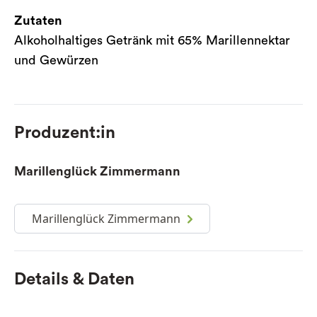
Zutaten
Alkoholhaltiges Getränk mit 65% Marillennektar
und Gewürzen
Produzent:in
Marillenglück Zimmermann
Marillenglück Zimmermann
Details & Daten