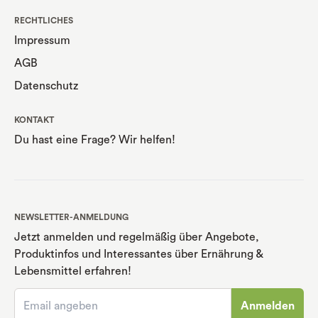
RECHTLICHES
Impressum
AGB
Datenschutz
KONTAKT
Du hast eine Frage? Wir helfen!
NEWSLETTER-ANMELDUNG
Jetzt anmelden und regelmäßig über Angebote,
Produktinfos und Interessantes über Ernährung
&
Lebensmittel erfahren!
Anmelden