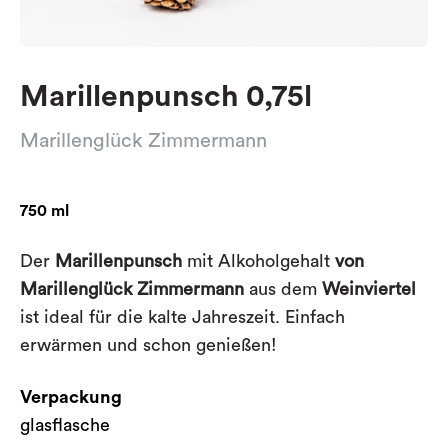
Marillenpunsch 0,75l
Marillenglück Zimmermann
750 ml
Der
Marillenpunsch
mit Alkoholgehalt
von
Marillenglück Zimmermann
aus dem
Weinviertel
ist ideal für die kalte Jahreszeit. Einfach
erwärmen und schon genießen!
Verpackung
glasflasche