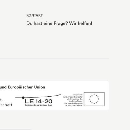
KONTAKT
Du hast eine Frage? Wir helfen!