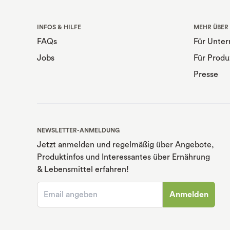
INFOS & HILFE
MEHR ÜBER
FAQs
Für Unte
Jobs
Für Produ
Presse
NEWSLETTER-ANMELDUNG
Jetzt anmelden und regelmäßig über Angebote,
Produktinfos und Interessantes über Ernährung
& Lebensmittel erfahren!
Anmelden