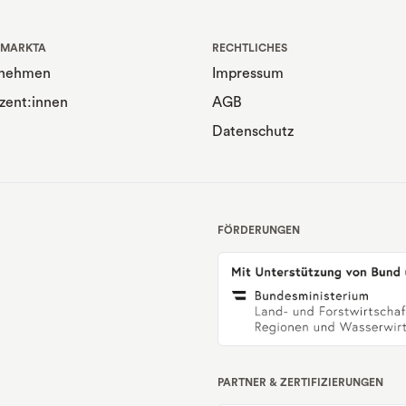
 MARKTA
RECHTLICHES
rnehmen
Impressum
zent:innen
AGB
Datenschutz
FÖRDERUNGEN
PARTNER & ZERTIFIZIERUNGEN