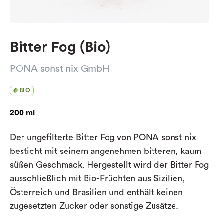
Bitter Fog (Bio)
PONA sonst nix GmbH
BIO
200 ml
Der ungefilterte Bitter Fog von PONA sonst nix
besticht mit seinem angenehmen bitteren, kaum
süßen Geschmack. Hergestellt wird der Bitter Fog
ausschließlich mit Bio-Früchten aus Sizilien,
Österreich und Brasilien und enthält keinen
zugesetzten Zucker oder sonstige Zusätze.