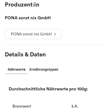
Produzent:in
PONA sonst nix GmbH
PONA sonst nix GmbH
Details & Daten
Nährwerte
Ernährungstypen
Durchschnittliche Nährwerte pro 100g:
Brennwert
k.A.