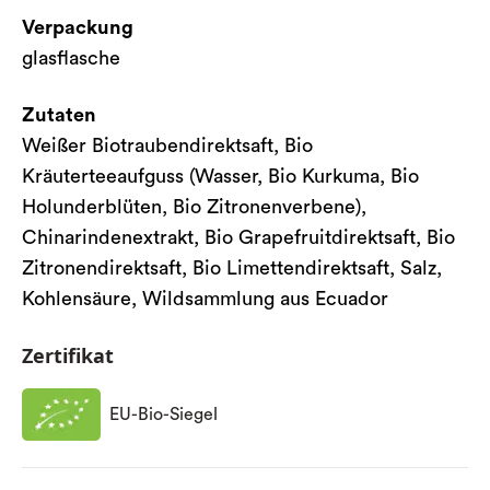
Verpackung
glasflasche
Zutaten
Weißer Biotraubendirektsaft, Bio
Kräuterteeaufguss (Wasser, Bio Kurkuma, Bio
Holunderblüten, Bio Zitronenverbene),
Chinarindenextrakt, Bio Grapefruitdirektsaft, Bio
Zitronendirektsaft, Bio Limettendirektsaft, Salz,
Kohlensäure, Wildsammlung aus Ecuador
Zertifikat
EU-Bio-Siegel