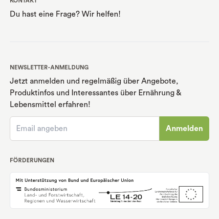
KONTAKT
Du hast eine Frage? Wir helfen!
NEWSLETTER-ANMELDUNG
Jetzt anmelden und regelmäßig über Angebote,
Produktinfos und Interessantes über Ernährung
&
Lebensmittel erfahren!
Anmelden
FÖRDERUNGEN