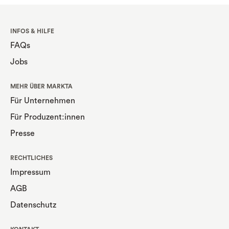
INFOS & HILFE
FAQs
Jobs
MEHR ÜBER MARKTA
Für Unternehmen
Für Produzent:innen
Presse
RECHTLICHES
Impressum
AGB
Datenschutz