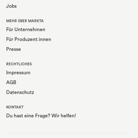
Jobs
MEHR ÜBER MARKTA
Für Unternehmen
Für Produzent:innen
Presse
RECHTLICHES
Impressum
AGB
Datenschutz
KONTAKT
Du hast eine Frage? Wir helfen!