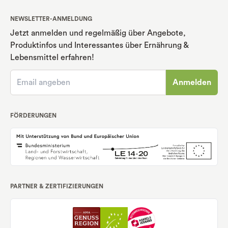
NEWSLETTER-ANMELDUNG
Jetzt anmelden und regelmäßig über Angebote,
Produktinfos und Interessantes über Ernährung
&
Lebensmittel erfahren!
Anmelden
FÖRDERUNGEN
PARTNER & ZERTIFIZIERUNGEN