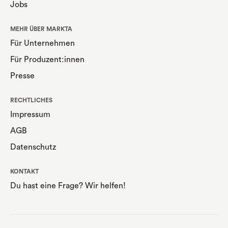
Jobs
MEHR ÜBER MARKTA
Für Unternehmen
Für Produzent:innen
Presse
RECHTLICHES
Impressum
AGB
Datenschutz
KONTAKT
Du hast eine Frage? Wir helfen!