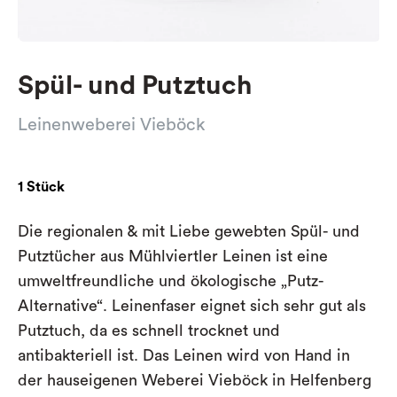
Spül- und Putztuch
Leinenweberei Vieböck
1 Stück
Die regionalen & mit Liebe gewebten Spül- und
Putztücher aus Mühlviertler Leinen ist eine
umweltfreundliche und ökologische „Putz-
Alternative“. Leinenfaser eignet sich sehr gut als
Putztuch, da es schnell trocknet und
antibakteriell ist. Das Leinen wird von Hand in
der hauseigenen Weberei Vieböck in Helfenberg