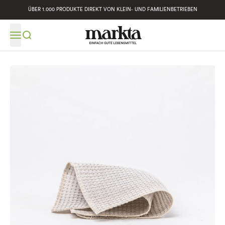
ÜBER 1.000 PRODUKTE DIREKT VON KLEIN- UND FAMILIENBETRIEBEN