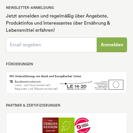
NEWSLETTER-ANMELDUNG
Jetzt anmelden und regelmäßig über Angebote,
Produktinfos und Interessantes über Ernährung
&
Lebensmittel erfahren!
Anmelden
FÖRDERUNGEN
PARTNER & ZERTIFIZIERUNGEN