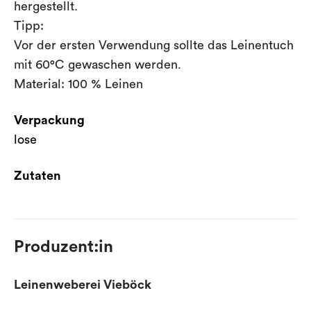
hergestellt.
Tipp:
Vor der ersten Verwendung sollte das Leinentuch
mit 60°C gewaschen werden.
Material: 100 % Leinen
Verpackung
lose
Zutaten
Produzent:in
Leinenweberei Vieböck