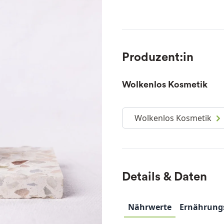
Produzent:in
Wolkenlos Kosmetik
Wolkenlos Kosmetik
Details & Daten
Nährwerte
Ernährung