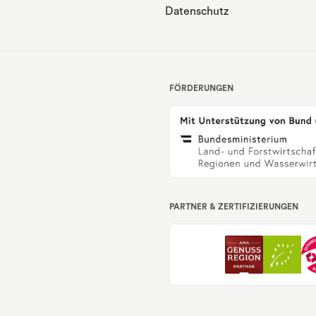
Datenschutz
FÖRDERUNGEN
PARTNER & ZERTIFIZIERUNGEN