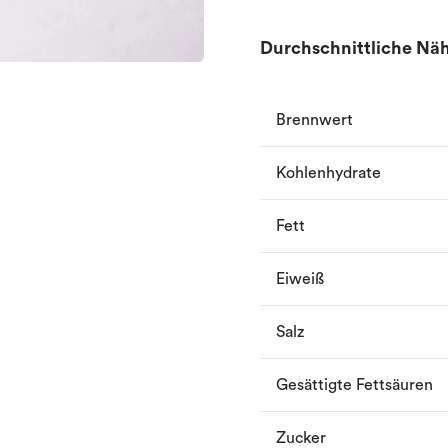
Durchschnittliche Näh
Brennwert
Kohlenhydrate
Fett
Eiweiß
Salz
Gesättigte Fettsäuren
Zucker