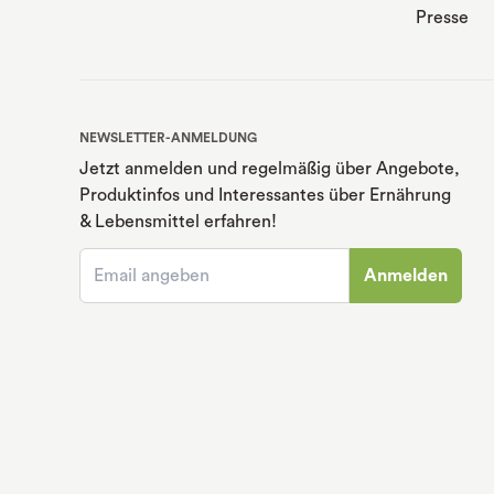
Presse
NEWSLETTER-ANMELDUNG
Jetzt anmelden und regelmäßig über Angebote,
Produktinfos und Interessantes über Ernährung
& Lebensmittel erfahren!
Anmelden