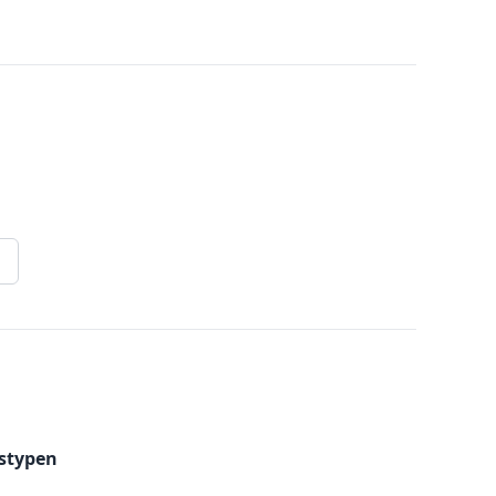
stypen