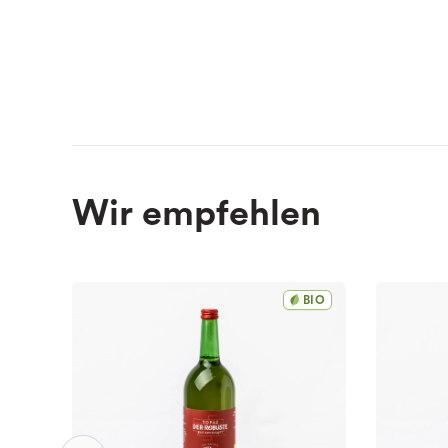
Wir empfehlen
BIO